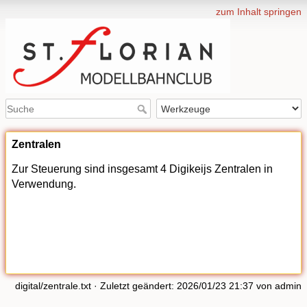
zum Inhalt springen
Zentralen
Zur Steuerung sind insgesamt 4 Digikeijs Zentralen in
Verwendung.
digital/zentrale.txt
· Zuletzt geändert: 2026/01/23 21:37 von
admin