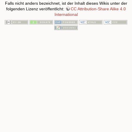
Falls nicht anders bezeichnet, ist der Inhalt dieses Wikis unter der
folgenden Lizenz veröffentlicht:
CC Attribution-Share Alike 4.0
International