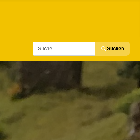
Search
Suchen