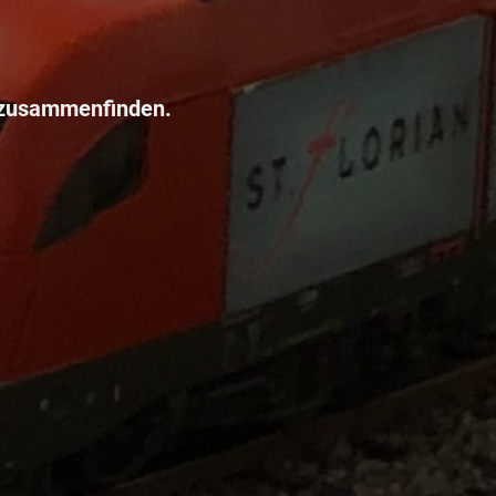
 zusammenfinden.