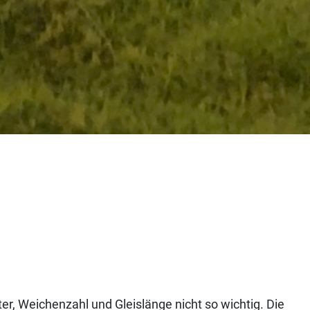
r, Weichenzahl und Gleislänge nicht so wichtig. Die