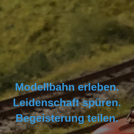
Modellbahn erleben.
Leidenschaft spüren.
Begeisterung teilen.