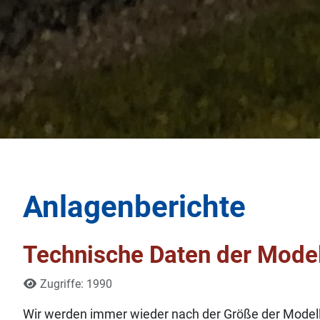
Anlagenberichte
Technische Daten der Model
Details
Zugriffe: 1990
Wir werden immer wieder nach der Größe der Modellb