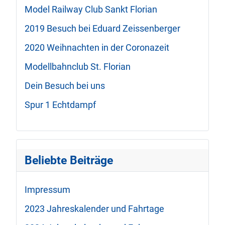
Model Railway Club Sankt Florian
2019 Besuch bei Eduard Zeissenberger
2020 Weihnachten in der Coronazeit
Modellbahnclub St. Florian
Dein Besuch bei uns
Spur 1 Echtdampf
Beliebte Beiträge
Impressum
2023 Jahreskalender und Fahrtage