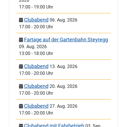
2026
17:00
-
19:00 Uhr
Clubabend
06. Aug. 2026
17:00
-
20:00 Uhr
Fartage auf der Gartenbahn Steyregg
09. Aug. 2026
13:00
-
18:00 Uhr
Clubabend
13. Aug. 2026
17:00
-
20:00 Uhr
Clubabend
20. Aug. 2026
17:00
-
20:00 Uhr
Clubabend
27. Aug. 2026
17:00
-
20:00 Uhr
Clubabend mit Fahrbetrieb
03. Sep.