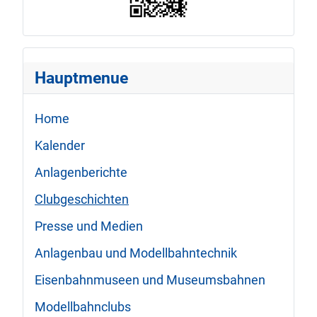
Hauptmenue
Home
Kalender
Anlagenberichte
Clubgeschichten
Presse und Medien
Anlagenbau und Modellbahntechnik
Eisenbahnmuseen und Museumsbahnen
Modellbahnclubs