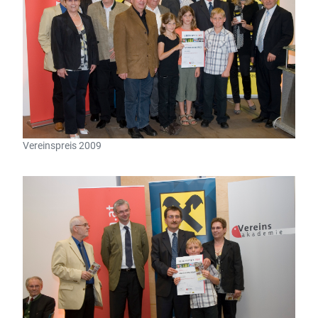
Vereinspreis 2009