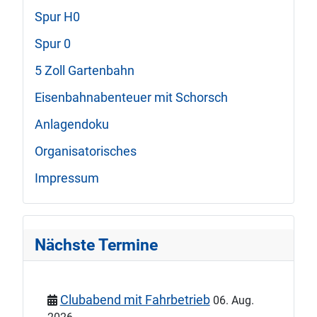
Spur H0
Spur 0
5 Zoll Gartenbahn
Eisenbahnabenteuer mit Schorsch
Anlagendoku
Organisatorisches
Impressum
Nächste Termine
Clubabend mit Fahrbetrieb
06. Aug.