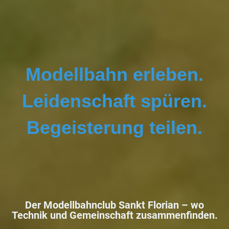
Modellbahn erleben.
Leidenschaft spüren.
Begeisterung teilen.
Der Modellbahnclub Sankt Florian –
wo
Technik und Gemeinschaft zusammenfinden.