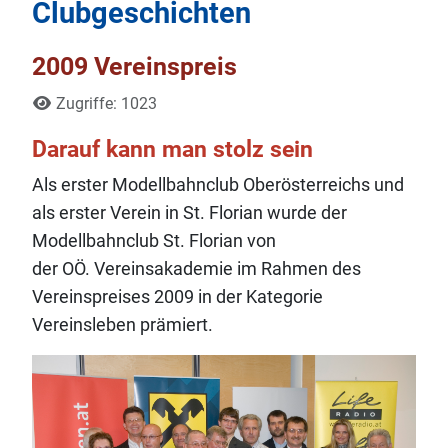
Clubgeschichten
2009 Vereinspreis
Details
Zugriffe: 1023
Darauf kann man stolz sein
Als erster Modellbahnclub Oberösterreichs und
als erster Verein in St. Florian wurde der
Modellbahnclub St. Florian von
der OÖ. Vereinsakademie im Rahmen des
Vereinspreises 2009 in der Kategorie
Vereinsleben prämiert.