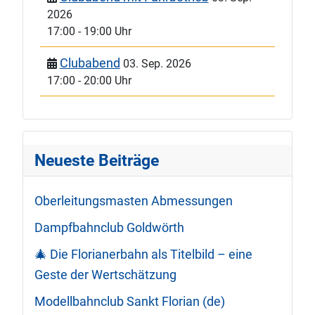
2026
17:00
-
19:00 Uhr
Clubabend
03. Sep. 2026
17:00
-
20:00 Uhr
Neueste Beiträge
Oberleitungsmasten Abmessungen
Dampfbahnclub Goldwörth
🎄 Die Florianerbahn als Titelbild – eine
Geste der Wertschätzung
Modellbahnclub Sankt Florian (de)