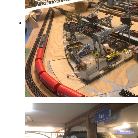
Huettenwerk