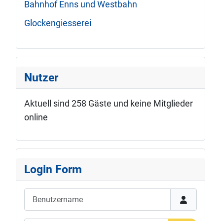
Bahnhof Enns und Westbahn
Glockengiesserei
Nutzer
Aktuell sind 258 Gäste und keine Mitglieder
online
Login Form
Benutzername