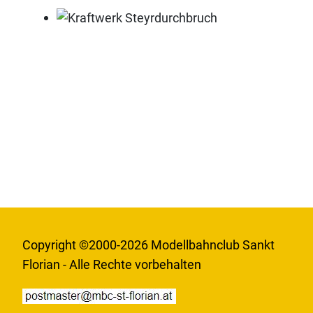
Kraftwerk Steyrdurchbruch
Copyright ©2000-2026 Modellbahnclub Sankt
Florian - Alle Rechte vorbehalten