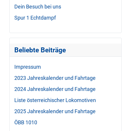
Dein Besuch bei uns
Spur 1 Echtdampf
Beliebte Beiträge
Impressum
2023 Jahreskalender und Fahrtage
2024 Jahreskalender und Fahrtage
Liste österreichischer Lokomotiven
2025 Jahreskalender und Fahrtage
ÖBB 1010