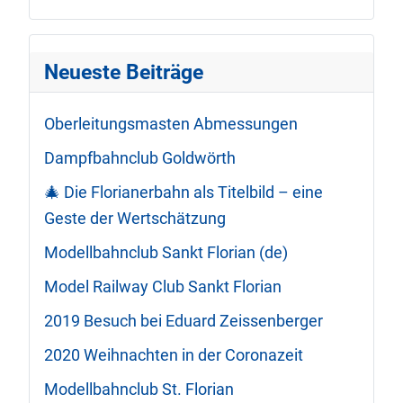
Neueste Beiträge
Oberleitungsmasten Abmessungen
Dampfbahnclub Goldwörth
🎄 Die Florianerbahn als Titelbild – eine
Geste der Wertschätzung
Modellbahnclub Sankt Florian (de)
Model Railway Club Sankt Florian
2019 Besuch bei Eduard Zeissenberger
2020 Weihnachten in der Coronazeit
Modellbahnclub St. Florian