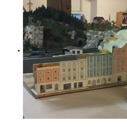
Stadtplatz Enns