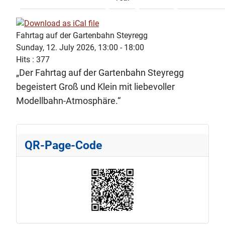
Fahrtag auf der Gartenbahn Steyregg
Sunday, 12. July 2026, 13:00 - 18:00
Hits
: 377
„Der Fahrtag auf der Gartenbahn Steyregg
begeistert Groß und Klein mit liebevoller
Modellbahn-Atmosphäre.“
QR-Page-Code