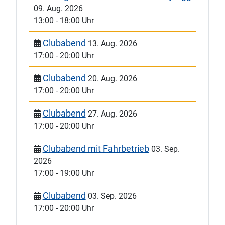
09. Aug. 2026
13:00
-
18:00 Uhr
Clubabend
13. Aug. 2026
17:00
-
20:00 Uhr
Clubabend
20. Aug. 2026
17:00
-
20:00 Uhr
Clubabend
27. Aug. 2026
17:00
-
20:00 Uhr
Clubabend mit Fahrbetrieb
03. Sep.
2026
17:00
-
19:00 Uhr
Clubabend
03. Sep. 2026
17:00
-
20:00 Uhr