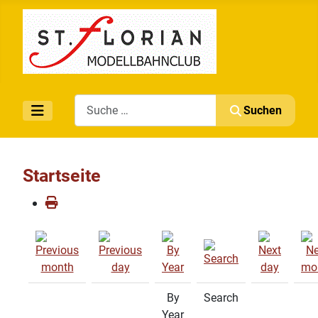
Search
Suchen
Startseite
By
Search
Year