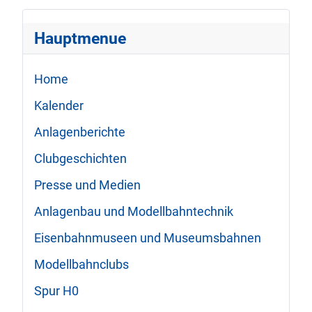
Hauptmenue
Home
Kalender
Anlagenberichte
Clubgeschichten
Presse und Medien
Anlagenbau und Modellbahntechnik
Eisenbahnmuseen und Museumsbahnen
Modellbahnclubs
Spur H0