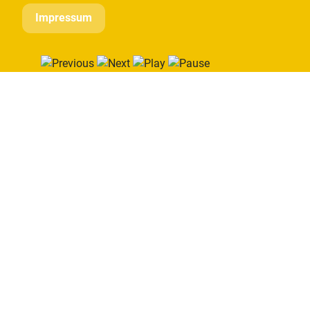
Impressum