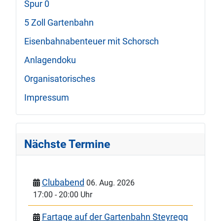
Spur 0
5 Zoll Gartenbahn
Eisenbahnabenteuer mit Schorsch
Anlagendoku
Organisatorisches
Impressum
Nächste Termine
Clubabend
06. Aug. 2026
17:00
-
20:00 Uhr
Fartage auf der Gartenbahn Steyregg