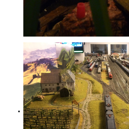
Die Pummerin wird gegossen