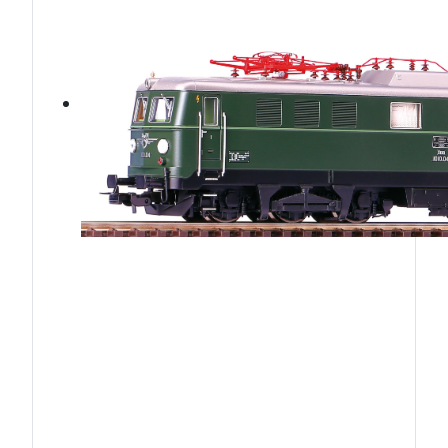
ÖBB1010