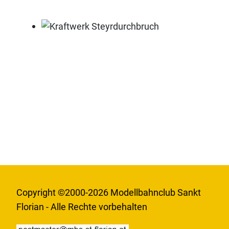
Kraftwerk Steyrdurchbruch
Copyright ©2000-2026 Modellbahnclub Sankt
Florian - Alle Rechte vorbehalten