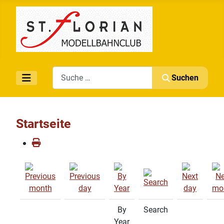
Search
Suchen
Startseite
By
Search
Year