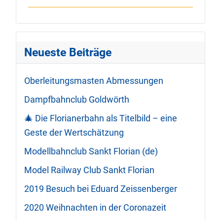
Neueste Beiträge
Oberleitungsmasten Abmessungen
Dampfbahnclub Goldwörth
🎄 Die Florianerbahn als Titelbild – eine
Geste der Wertschätzung
Modellbahnclub Sankt Florian (de)
Model Railway Club Sankt Florian
2019 Besuch bei Eduard Zeissenberger
2020 Weihnachten in der Coronazeit