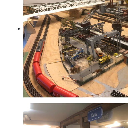
Huettenwerk