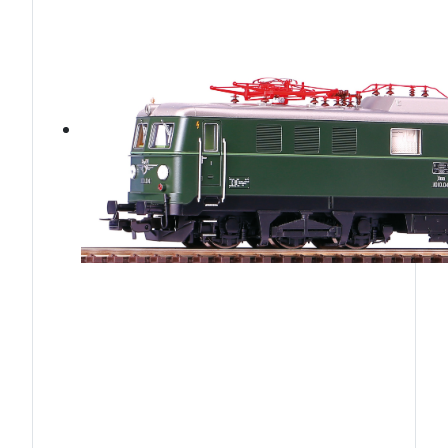
ÖBB1010