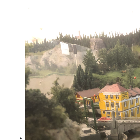
Stadtplatz Enns