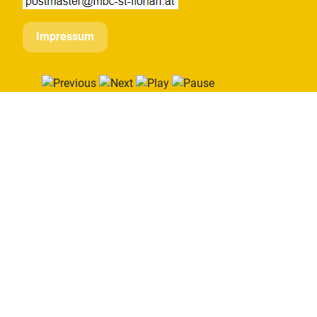
Impressum