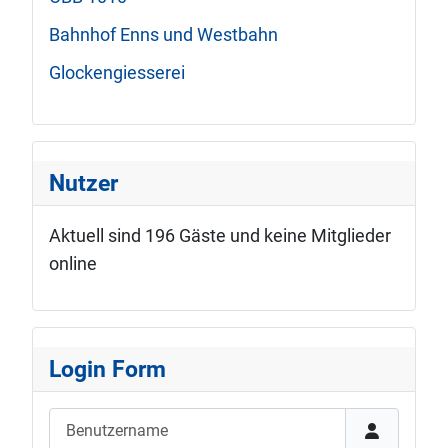
Bahnhof Enns und Westbahn
Glockengiesserei
Nutzer
Aktuell sind 196 Gäste und keine Mitglieder
online
Login Form
Benutzername