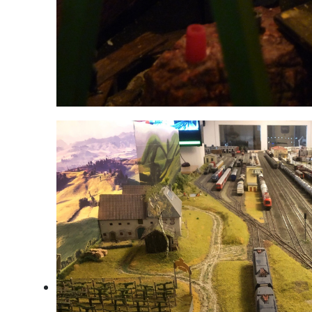
Die Pummerin wird gegossen