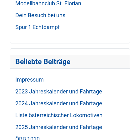
Modellbahnclub St. Florian
Dein Besuch bei uns
Spur 1 Echtdampf
Beliebte Beiträge
Impressum
2023 Jahreskalender und Fahrtage
2024 Jahreskalender und Fahrtage
Liste österreichischer Lokomotiven
2025 Jahreskalender und Fahrtage
ÖBB 1010