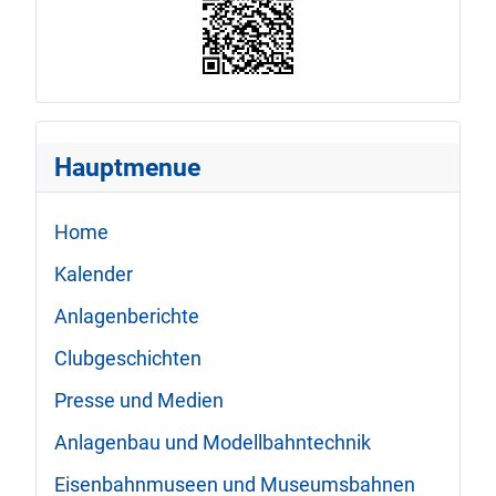
Hauptmenue
Home
Kalender
Anlagenberichte
Clubgeschichten
Presse und Medien
Anlagenbau und Modellbahntechnik
Eisenbahnmuseen und Museumsbahnen