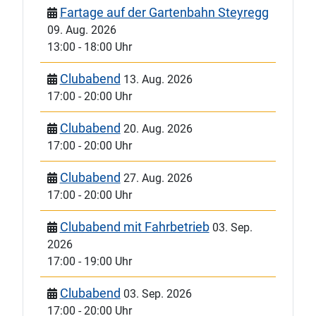
Fartage auf der Gartenbahn Steyregg
09. Aug. 2026
13:00
-
18:00 Uhr
Clubabend
13. Aug. 2026
17:00
-
20:00 Uhr
Clubabend
20. Aug. 2026
17:00
-
20:00 Uhr
Clubabend
27. Aug. 2026
17:00
-
20:00 Uhr
Clubabend mit Fahrbetrieb
03. Sep.
2026
17:00
-
19:00 Uhr
Clubabend
03. Sep. 2026
17:00
-
20:00 Uhr