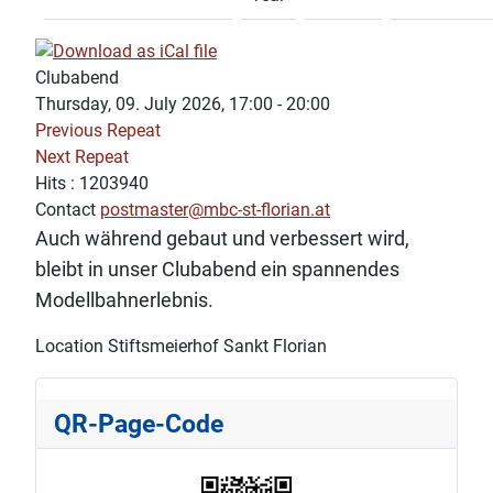
Clubabend
Thursday, 09. July 2026, 17:00 - 20:00
Previous Repeat
Next Repeat
Hits
: 1203940
Contact
postmaster@mbc-st-florian.at
Auch während gebaut und verbessert wird,
bleibt in unser Clubabend ein spannendes
Modellbahnerlebnis.
Location
Stiftsmeierhof Sankt Florian
QR-Page-Code