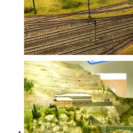
Jahrmarkt vor dem Sumerauerhof