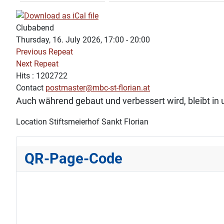
Clubabend
Thursday, 16. July 2026, 17:00 - 20:00
Previous Repeat
Next Repeat
Hits
: 1202722
Contact
postmaster@mbc-st-florian.at
Auch während gebaut und verbessert wird, bleibt i
Location
Stiftsmeierhof Sankt Florian
QR-Page-Code