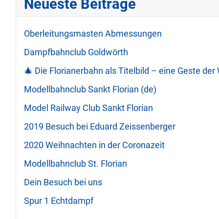
Neueste Beiträge
Oberleitungsmasten Abmessungen
Dampfbahnclub Goldwörth
🎄 Die Florianerbahn als Titelbild – eine Geste de
Modellbahnclub Sankt Florian (de)
Model Railway Club Sankt Florian
2019 Besuch bei Eduard Zeissenberger
2020 Weihnachten in der Coronazeit
Modellbahnclub St. Florian
Dein Besuch bei uns
Spur 1 Echtdampf