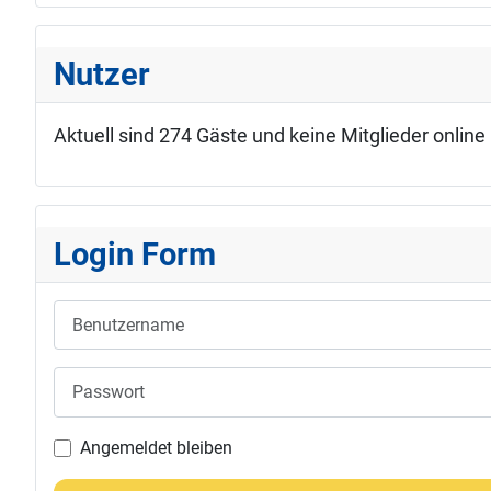
Nutzer
Aktuell sind 274 Gäste und keine Mitglieder online
Login Form
Benutzername
Passwort
Angemeldet bleiben