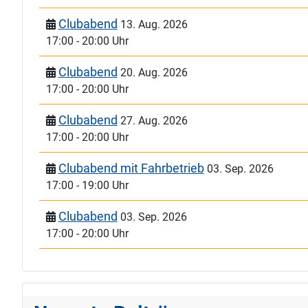
Clubabend
13. Aug. 2026
17:00
-
20:00 Uhr
Clubabend
20. Aug. 2026
17:00
-
20:00 Uhr
Clubabend
27. Aug. 2026
17:00
-
20:00 Uhr
Clubabend mit Fahrbetrieb
03. Sep. 2026
17:00
-
19:00 Uhr
Clubabend
03. Sep. 2026
17:00
-
20:00 Uhr