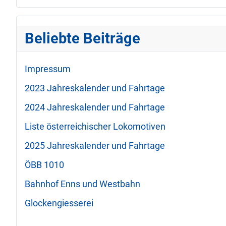
Beliebte Beiträge
Impressum
2023 Jahreskalender und Fahrtage
2024 Jahreskalender und Fahrtage
Liste österreichischer Lokomotiven
2025 Jahreskalender und Fahrtage
ÖBB 1010
Bahnhof Enns und Westbahn
Glockengiesserei