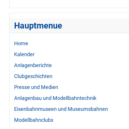
Hauptmenue
Home
Kalender
Anlagenberichte
Clubgeschichten
Presse und Medien
Anlagenbau und Modellbahntechnik
Eisenbahnmuseen und Museumsbahnen
Modellbahnclubs