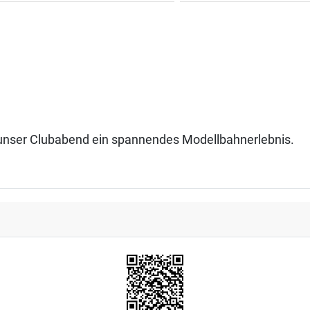
n unser Clubabend ein spannendes Modellbahnerlebnis.