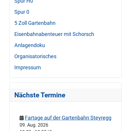
Spur H0
Spur 0
5 Zoll Gartenbahn
Eisenbahnabenteuer mit Schorsch
Anlagendoku
Organisatorisches
Impressum
Nächste Termine
Fartage auf der Gartenbahn Steyregg
09. Aug. 2026