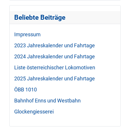
Beliebte Beiträge
Impressum
2023 Jahreskalender und Fahrtage
2024 Jahreskalender und Fahrtage
Liste österreichischer Lokomotiven
2025 Jahreskalender und Fahrtage
ÖBB 1010
Bahnhof Enns und Westbahn
Glockengiesserei