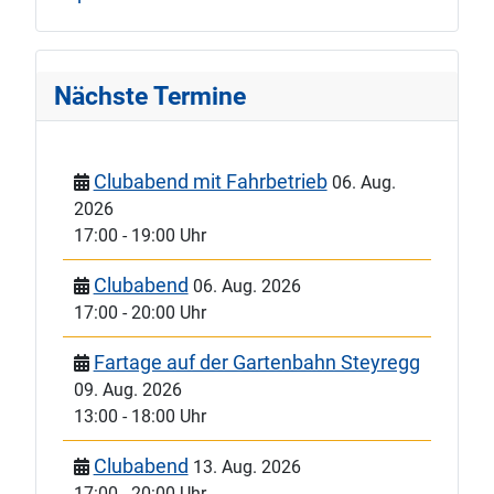
Nächste Termine
Clubabend mit Fahrbetrieb
06. Aug.
2026
17:00
-
19:00 Uhr
Clubabend
06. Aug. 2026
17:00
-
20:00 Uhr
Fartage auf der Gartenbahn Steyregg
09. Aug. 2026
13:00
-
18:00 Uhr
Clubabend
13. Aug. 2026
17:00
-
20:00 Uhr