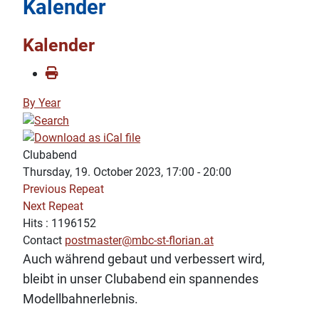
Kalender
Kalender
By Year
Clubabend
Thursday, 19. October 2023, 17:00 - 20:00
Previous Repeat
Next Repeat
Hits
: 1196152
Contact
postmaster@mbc-st-florian.at
Auch während gebaut und verbessert wird,
bleibt in unser Clubabend ein spannendes
Modellbahnerlebnis.