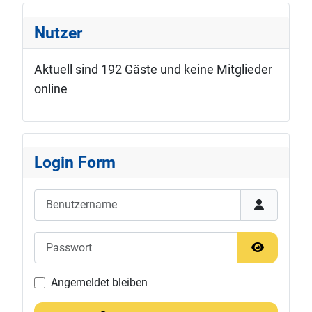
Nutzer
Aktuell sind 192 Gäste und keine Mitglieder
online
Login Form
Benutzername
Passwort
Passwort 
Angemeldet bleiben