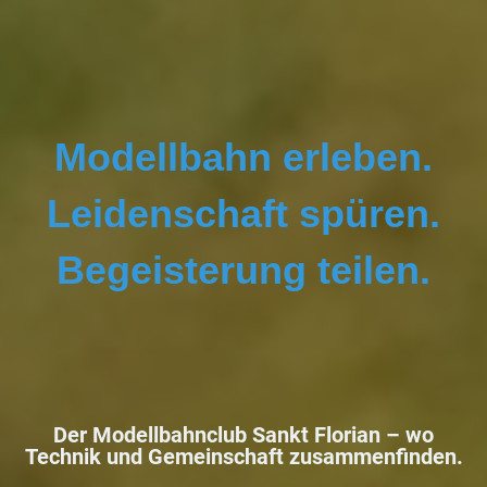
Modellbahn erleben.
Leidenschaft spüren.
Begeisterung teilen.
Der Modellbahnclub Sankt Florian –
wo
Technik und Gemeinschaft zusammenfinden.