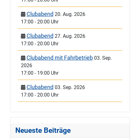
Clubabend
20. Aug. 2026
17:00
-
20:00 Uhr
Clubabend
27. Aug. 2026
17:00
-
20:00 Uhr
Clubabend mit Fahrbetrieb
03. Sep.
2026
17:00
-
19:00 Uhr
Clubabend
03. Sep. 2026
17:00
-
20:00 Uhr
Neueste Beiträge