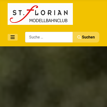
Search
Suchen