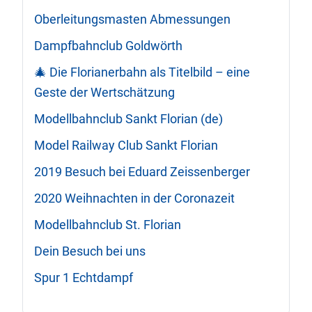
Oberleitungsmasten Abmessungen
Dampfbahnclub Goldwörth
🎄 Die Florianerbahn als Titelbild – eine
Geste der Wertschätzung
Modellbahnclub Sankt Florian (de)
Model Railway Club Sankt Florian
2019 Besuch bei Eduard Zeissenberger
2020 Weihnachten in der Coronazeit
Modellbahnclub St. Florian
Dein Besuch bei uns
Spur 1 Echtdampf