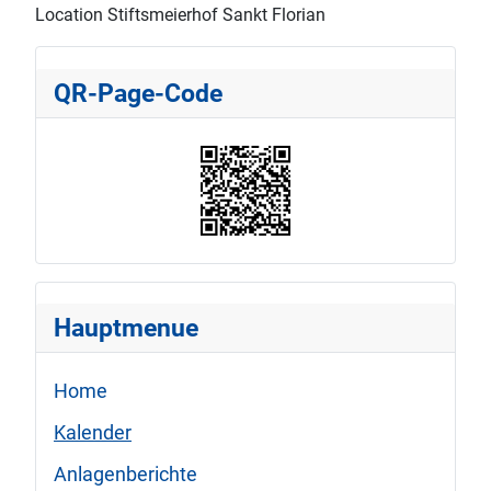
Location
Stiftsmeierhof Sankt Florian
QR-Page-Code
Hauptmenue
Home
Kalender
Anlagenberichte