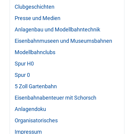
Clubgeschichten
Presse und Medien
Anlagenbau und Modellbahntechnik
Eisenbahnmuseen und Museumsbahnen
Modellbahnclubs
Spur H0
Spur 0
5 Zoll Gartenbahn
Eisenbahnabenteuer mit Schorsch
Anlagendoku
Organisatorisches
Impressum