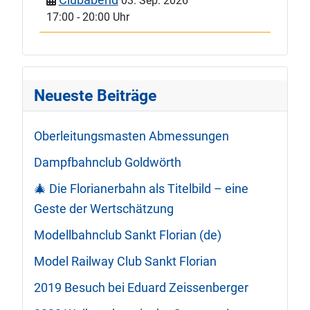
03. Sep. 2026
17:00
-
20:00 Uhr
Neueste Beiträge
Oberleitungsmasten Abmessungen
Dampfbahnclub Goldwörth
🎄 Die Florianerbahn als Titelbild – eine
Geste der Wertschätzung
Modellbahnclub Sankt Florian (de)
Model Railway Club Sankt Florian
2019 Besuch bei Eduard Zeissenberger