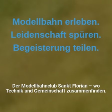
Modellbahn erleben.
Leidenschaft spüren.
Begeisterung teilen.
Der Modellbahnclub Sankt Florian –
wo
Technik und Gemeinschaft zusammenfinden.