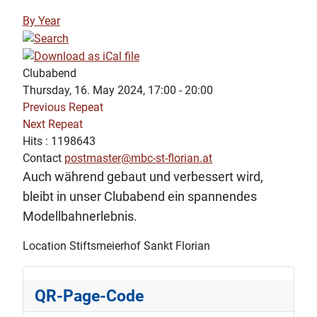
By Year
Clubabend
Thursday, 16. May 2024, 17:00 - 20:00
Previous Repeat
Next Repeat
Hits
: 1198643
Contact
postmaster@mbc-st-florian.at
Auch während gebaut und verbessert wird,
bleibt in unser Clubabend ein spannendes
Modellbahnerlebnis.
Location
Stiftsmeierhof Sankt Florian
QR-Page-Code