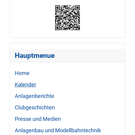
Hauptmenue
Home
Kalender
Anlagenberichte
Clubgeschichten
Presse und Medien
Anlagenbau und Modellbahntechnik