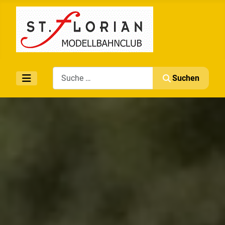
Search
Suchen