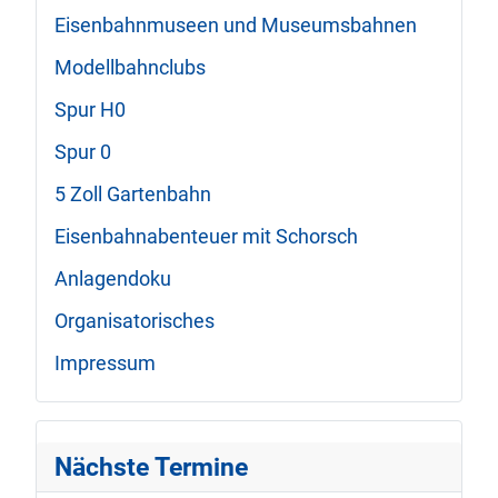
Eisenbahnmuseen und Museumsbahnen
Modellbahnclubs
Spur H0
Spur 0
5 Zoll Gartenbahn
Eisenbahnabenteuer mit Schorsch
Anlagendoku
Organisatorisches
Impressum
Nächste Termine