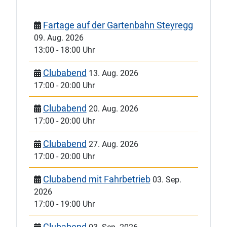
Fartage auf der Gartenbahn Steyregg
09. Aug. 2026
13:00
-
18:00 Uhr
Clubabend
13. Aug. 2026
17:00
-
20:00 Uhr
Clubabend
20. Aug. 2026
17:00
-
20:00 Uhr
Clubabend
27. Aug. 2026
17:00
-
20:00 Uhr
Clubabend mit Fahrbetrieb
03. Sep.
2026
17:00
-
19:00 Uhr
Clubabend