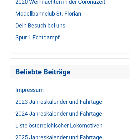
2020 Weihnachten in der Coronazeit
Modellbahnclub St. Florian
Dein Besuch bei uns
Spur 1 Echtdampf
Beliebte Beiträge
Impressum
2023 Jahreskalender und Fahrtage
2024 Jahreskalender und Fahrtage
Liste österreichischer Lokomotiven
2025 Jahreskalender und Fahrtage