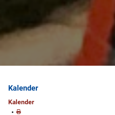
Kalender
Kalender