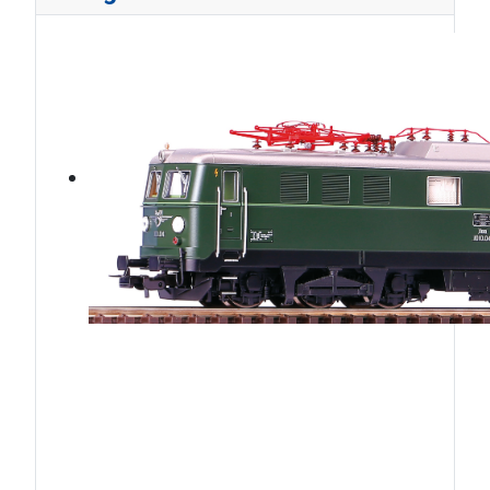
ÖBB1010