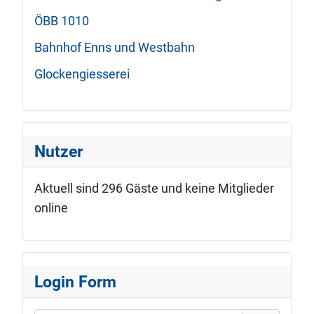
ÖBB 1010
Bahnhof Enns und Westbahn
Glockengiesserei
Nutzer
Aktuell sind 296 Gäste und keine Mitglieder
online
Login Form