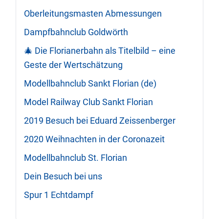
Oberleitungsmasten Abmessungen
Dampfbahnclub Goldwörth
🎄 Die Florianerbahn als Titelbild – eine
Geste der Wertschätzung
Modellbahnclub Sankt Florian (de)
Model Railway Club Sankt Florian
2019 Besuch bei Eduard Zeissenberger
2020 Weihnachten in der Coronazeit
Modellbahnclub St. Florian
Dein Besuch bei uns
Spur 1 Echtdampf