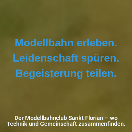
Modellbahn erleben.
Leidenschaft spüren.
Begeisterung teilen.
Der Modellbahnclub Sankt Florian –
wo
Technik und Gemeinschaft zusammenfinden.