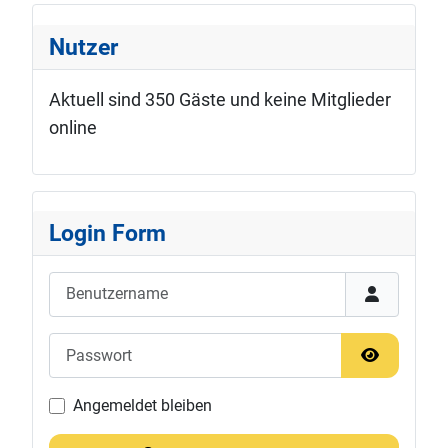
Nutzer
Aktuell sind 350 Gäste und keine Mitglieder
online
Login Form
Benutzername
Passwort
Passwort 
Angemeldet bleiben