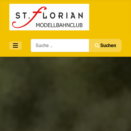
Search
Suchen