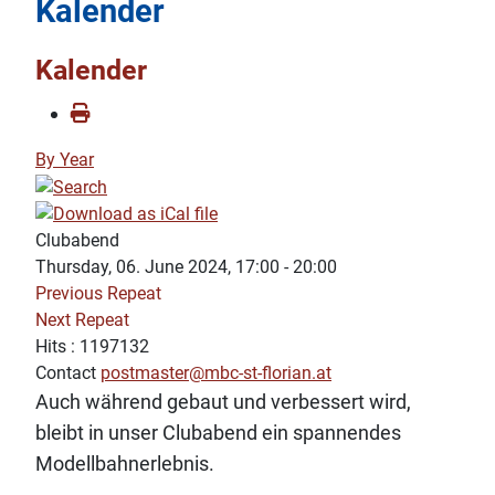
Kalender
Kalender
By Year
Clubabend
Thursday, 06. June 2024, 17:00 - 20:00
Previous Repeat
Next Repeat
Hits
: 1197132
Contact
postmaster@mbc-st-florian.at
Auch während gebaut und verbessert wird,
bleibt in unser Clubabend ein spannendes
Modellbahnerlebnis.