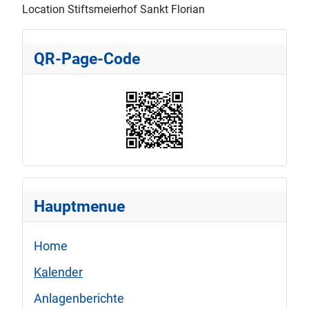
Location
Stiftsmeierhof Sankt Florian
QR-Page-Code
Hauptmenue
Home
Kalender
Anlagenberichte