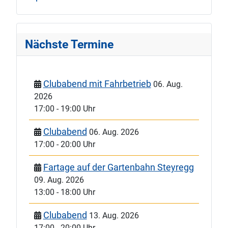
Nächste Termine
Clubabend mit Fahrbetrieb
06. Aug.
2026
17:00
-
19:00 Uhr
Clubabend
06. Aug. 2026
17:00
-
20:00 Uhr
Fartage auf der Gartenbahn Steyregg
09. Aug. 2026
13:00
-
18:00 Uhr
Clubabend
13. Aug. 2026
17:00
-
20:00 Uhr