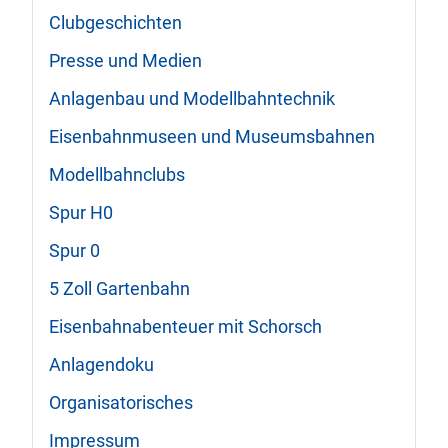
Clubgeschichten
Presse und Medien
Anlagenbau und Modellbahntechnik
Eisenbahnmuseen und Museumsbahnen
Modellbahnclubs
Spur H0
Spur 0
5 Zoll Gartenbahn
Eisenbahnabenteuer mit Schorsch
Anlagendoku
Organisatorisches
Impressum