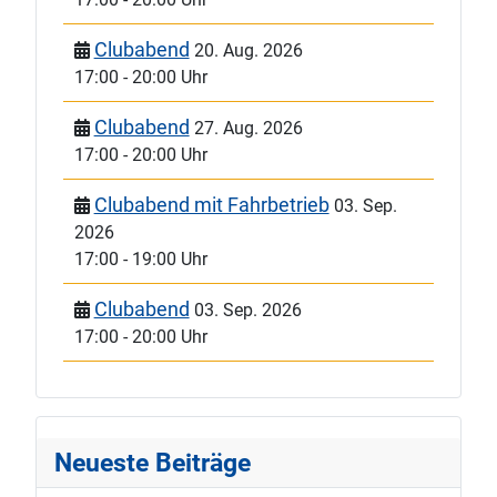
Clubabend
20. Aug. 2026
17:00
-
20:00 Uhr
Clubabend
27. Aug. 2026
17:00
-
20:00 Uhr
Clubabend mit Fahrbetrieb
03. Sep.
2026
17:00
-
19:00 Uhr
Clubabend
03. Sep. 2026
17:00
-
20:00 Uhr
Neueste Beiträge