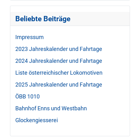
Beliebte Beiträge
Impressum
2023 Jahreskalender und Fahrtage
2024 Jahreskalender und Fahrtage
Liste österreichischer Lokomotiven
2025 Jahreskalender und Fahrtage
ÖBB 1010
Bahnhof Enns und Westbahn
Glockengiesserei