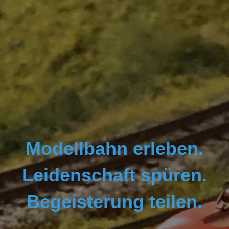
Modellbahn erleben.
Leidenschaft spüren.
Begeisterung teilen.