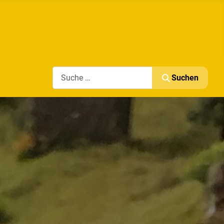
Search
Suchen