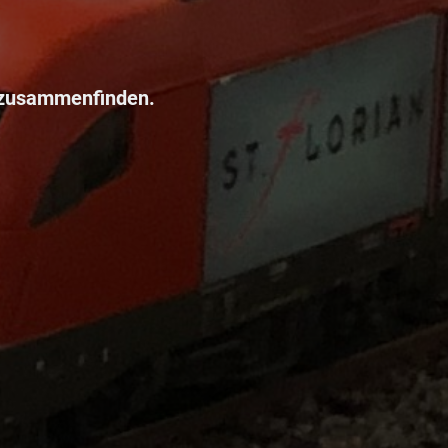
 zusammenfinden.