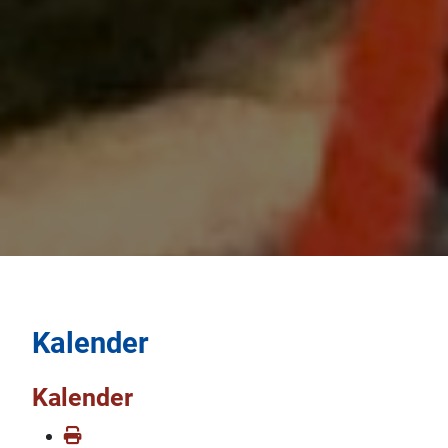
Kalender
Kalender