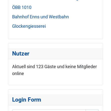
ÖBB 1010
Bahnhof Enns und Westbahn
Glockengiesserei
Nutzer
Aktuell sind 123 Gäste und keine Mitglieder
online
Login Form