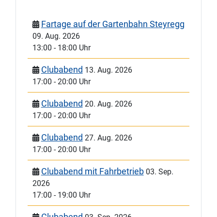
Fartage auf der Gartenbahn Steyregg
09. Aug. 2026
13:00
-
18:00 Uhr
Clubabend
13. Aug. 2026
17:00
-
20:00 Uhr
Clubabend
20. Aug. 2026
17:00
-
20:00 Uhr
Clubabend
27. Aug. 2026
17:00
-
20:00 Uhr
Clubabend mit Fahrbetrieb
03. Sep.
2026
17:00
-
19:00 Uhr
Clubabend