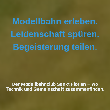
Modellbahn erleben.
Leidenschaft spüren.
Begeisterung teilen.
Der Modellbahnclub Sankt Florian –
wo
Technik und Gemeinschaft zusammenfinden.