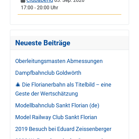
03. Sep. 2026
17:00
-
20:00 Uhr
Neueste Beiträge
Oberleitungsmasten Abmessungen
Dampfbahnclub Goldwörth
🎄 Die Florianerbahn als Titelbild – eine
Geste der Wertschätzung
Modellbahnclub Sankt Florian (de)
Model Railway Club Sankt Florian
2019 Besuch bei Eduard Zeissenberger