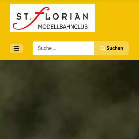
Search
Suchen