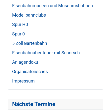
Eisenbahnmuseen und Museumsbahnen
Modellbahnclubs
Spur H0
Spur 0
5 Zoll Gartenbahn
Eisenbahnabenteuer mit Schorsch
Anlagendoku
Organisatorisches
Impressum
Nächste Termine