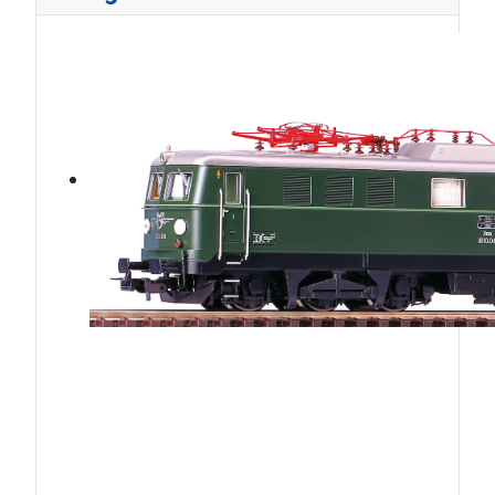
ÖBB1010