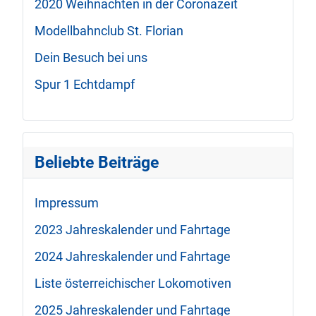
2020 Weihnachten in der Coronazeit
Modellbahnclub St. Florian
Dein Besuch bei uns
Spur 1 Echtdampf
Beliebte Beiträge
Impressum
2023 Jahreskalender und Fahrtage
2024 Jahreskalender und Fahrtage
Liste österreichischer Lokomotiven
2025 Jahreskalender und Fahrtage