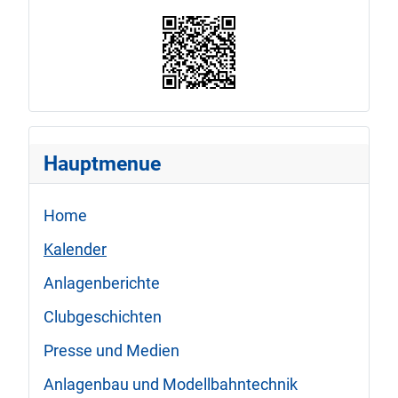
Hauptmenue
Home
Kalender
Anlagenberichte
Clubgeschichten
Presse und Medien
Anlagenbau und Modellbahntechnik