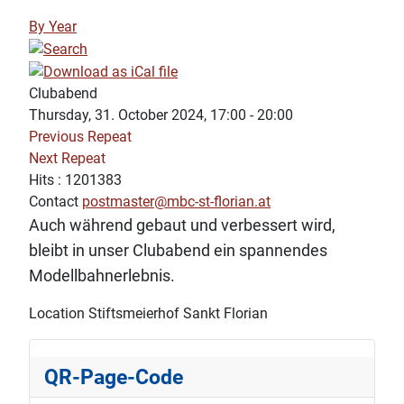
By Year
Clubabend
Thursday, 31. October 2024, 17:00 - 20:00
Previous Repeat
Next Repeat
Hits
: 1201383
Contact
postmaster@mbc-st-florian.at
Auch während gebaut und verbessert wird,
bleibt in unser Clubabend ein spannendes
Modellbahnerlebnis.
Location
Stiftsmeierhof Sankt Florian
QR-Page-Code