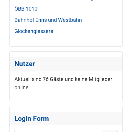
ÖBB 1010
Bahnhof Enns und Westbahn
Glockengiesserei
Nutzer
Aktuell sind 76 Gäste und keine Mitglieder
online
Login Form