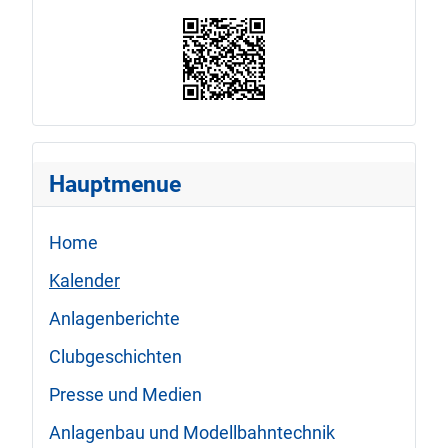
Hauptmenue
Home
Kalender
Anlagenberichte
Clubgeschichten
Presse und Medien
Anlagenbau und Modellbahntechnik