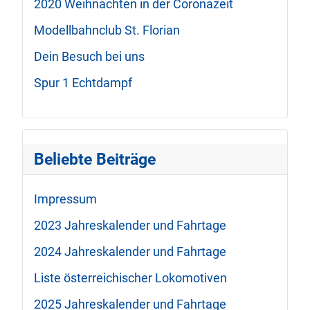
2020 Weihnachten in der Coronazeit
Modellbahnclub St. Florian
Dein Besuch bei uns
Spur 1 Echtdampf
Beliebte Beiträge
Impressum
2023 Jahreskalender und Fahrtage
2024 Jahreskalender und Fahrtage
Liste österreichischer Lokomotiven
2025 Jahreskalender und Fahrtage