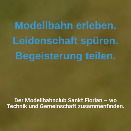
Modellbahn erleben.
Leidenschaft spüren.
Begeisterung teilen.
Der Modellbahnclub Sankt Florian –
wo
Technik und Gemeinschaft zusammenfinden.