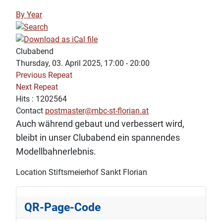
By Year
Clubabend
Thursday, 03. April 2025, 17:00 - 20:00
Previous Repeat
Next Repeat
Hits
: 1202564
Contact
postmaster@mbc-st-florian.at
Auch während gebaut und verbessert wird,
bleibt in unser Clubabend ein spannendes
Modellbahnerlebnis.
Location
Stiftsmeierhof Sankt Florian
QR-Page-Code