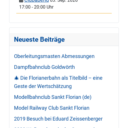
03. Sep. 2026
17:00
-
20:00 Uhr
Neueste Beiträge
Oberleitungsmasten Abmessungen
Dampfbahnclub Goldwörth
🎄 Die Florianerbahn als Titelbild – eine
Geste der Wertschätzung
Modellbahnclub Sankt Florian (de)
Model Railway Club Sankt Florian
2019 Besuch bei Eduard Zeissenberger