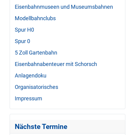
Eisenbahnmuseen und Museumsbahnen
Modellbahnclubs
Spur H0
Spur 0
5 Zoll Gartenbahn
Eisenbahnabenteuer mit Schorsch
Anlagendoku
Organisatorisches
Impressum
Nächste Termine