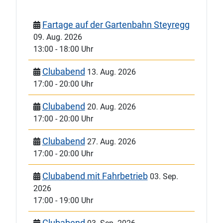
Fartage auf der Gartenbahn Steyregg
09. Aug. 2026
13:00
-
18:00 Uhr
Clubabend
13. Aug. 2026
17:00
-
20:00 Uhr
Clubabend
20. Aug. 2026
17:00
-
20:00 Uhr
Clubabend
27. Aug. 2026
17:00
-
20:00 Uhr
Clubabend mit Fahrbetrieb
03. Sep.
2026
17:00
-
19:00 Uhr
Clubabend