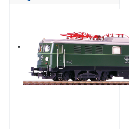
ÖBB1010