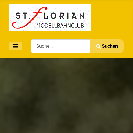
Search
Suchen