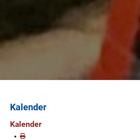
Kalender
Kalender