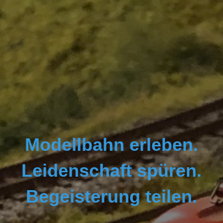
Modellbahn erleben.
Leidenschaft spüren.
Begeisterung teilen.