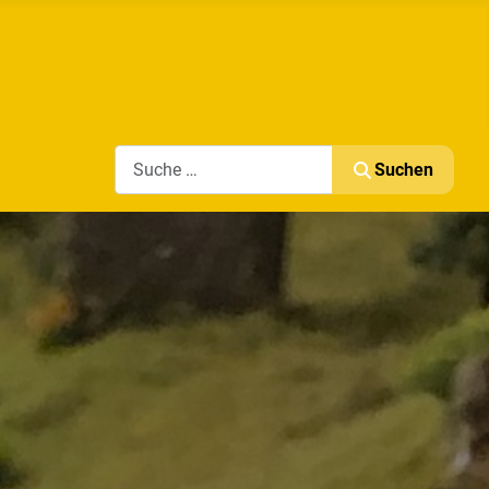
Search
Suchen