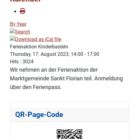
By Year
Ferienaktion Kinderbasteln
Thursday, 17. August 2023, 14:00 - 17:00
Hits
: 3024
Wir nehmen an der Ferienaktion der
Marktgemeinde Sankt Florian teil. Anmeldung
über den Ferienpass.
QR-Page-Code