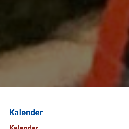
Kalender
Kalender