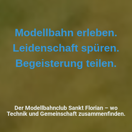
Modellbahn erleben.
Leidenschaft spüren.
Begeisterung teilen.
Der Modellbahnclub Sankt Florian –
wo
Technik und Gemeinschaft zusammenfinden.