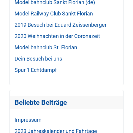
Modellbahnclub Sankt Florian (de)
Model Railway Club Sankt Florian
2019 Besuch bei Eduard Zeissenberger
2020 Weihnachten in der Coronazeit
Modellbahnclub St. Florian
Dein Besuch bei uns
Spur 1 Echtdampf
Beliebte Beiträge
Impressum
2023 Jahreskalender und Fahrtage