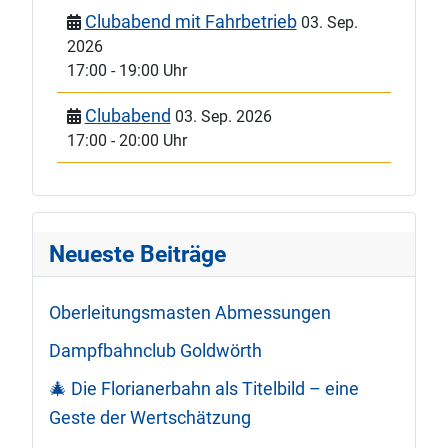
Clubabend mit Fahrbetrieb
03. Sep.
2026
17:00
-
19:00 Uhr
Clubabend
03. Sep. 2026
17:00
-
20:00 Uhr
Neueste Beiträge
Oberleitungsmasten Abmessungen
Dampfbahnclub Goldwörth
🎄 Die Florianerbahn als Titelbild – eine
Geste der Wertschätzung