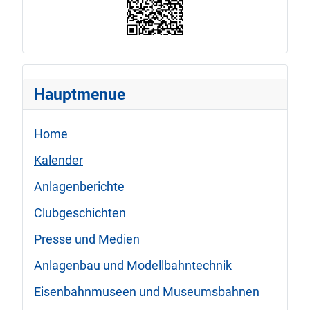
Hauptmenue
Home
Kalender
Anlagenberichte
Clubgeschichten
Presse und Medien
Anlagenbau und Modellbahntechnik
Eisenbahnmuseen und Museumsbahnen