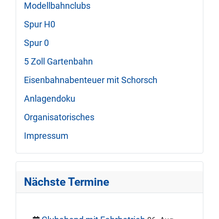
Modellbahnclubs
Spur H0
Spur 0
5 Zoll Gartenbahn
Eisenbahnabenteuer mit Schorsch
Anlagendoku
Organisatorisches
Impressum
Nächste Termine