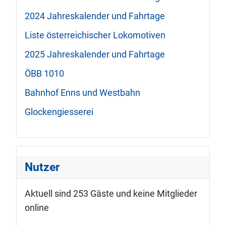
2024 Jahreskalender und Fahrtage
Liste österreichischer Lokomotiven
2025 Jahreskalender und Fahrtage
ÖBB 1010
Bahnhof Enns und Westbahn
Glockengiesserei
Nutzer
Aktuell sind 253 Gäste und keine Mitglieder
online