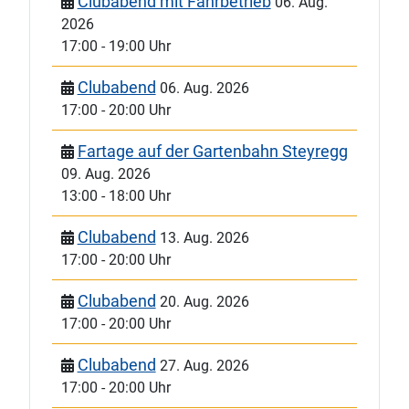
Clubabend mit Fahrbetrieb
06. Aug.
2026
17:00
-
19:00 Uhr
Clubabend
06. Aug. 2026
17:00
-
20:00 Uhr
Fartage auf der Gartenbahn Steyregg
09. Aug. 2026
13:00
-
18:00 Uhr
Clubabend
13. Aug. 2026
17:00
-
20:00 Uhr
Clubabend
20. Aug. 2026
17:00
-
20:00 Uhr
Clubabend
27. Aug. 2026
17:00
-
20:00 Uhr