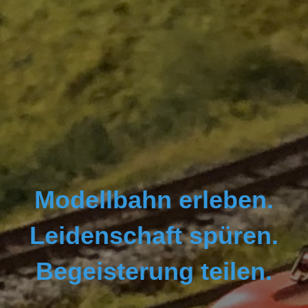
Modellbahn erleben.
Leidenschaft spüren.
Begeisterung teilen.