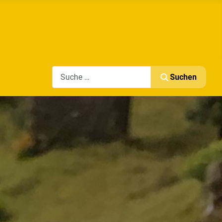
Search
Suchen