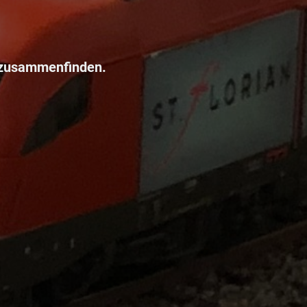
 zusammenfinden.