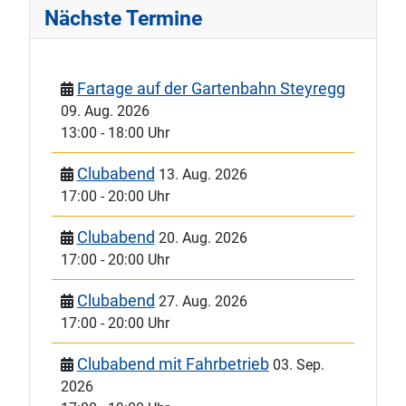
Nächste Termine
Fartage auf der Gartenbahn Steyregg
09. Aug. 2026
13:00
-
18:00 Uhr
Clubabend
13. Aug. 2026
17:00
-
20:00 Uhr
Clubabend
20. Aug. 2026
17:00
-
20:00 Uhr
Clubabend
27. Aug. 2026
17:00
-
20:00 Uhr
Clubabend mit Fahrbetrieb
03. Sep.
2026