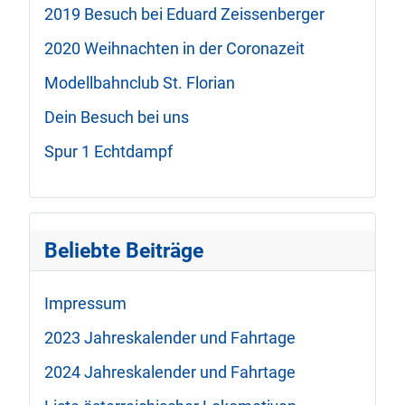
2019 Besuch bei Eduard Zeissenberger
2020 Weihnachten in der Coronazeit
Modellbahnclub St. Florian
Dein Besuch bei uns
Spur 1 Echtdampf
Beliebte Beiträge
Impressum
2023 Jahreskalender und Fahrtage
2024 Jahreskalender und Fahrtage