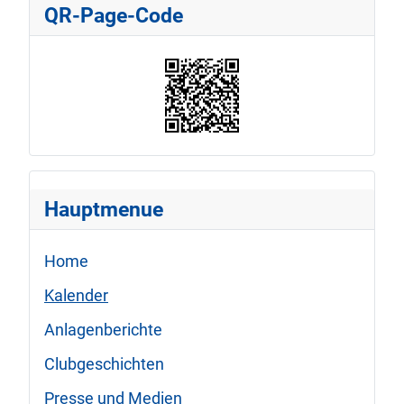
QR-Page-Code
Hauptmenue
Home
Kalender
Anlagenberichte
Clubgeschichten
Presse und Medien