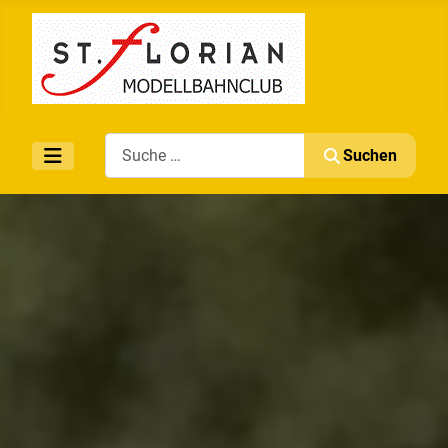
Search
Suchen