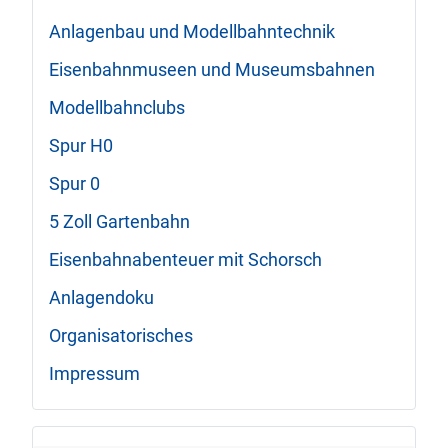
Anlagenbau und Modellbahntechnik
Eisenbahnmuseen und Museumsbahnen
Modellbahnclubs
Spur H0
Spur 0
5 Zoll Gartenbahn
Eisenbahnabenteuer mit Schorsch
Anlagendoku
Organisatorisches
Impressum