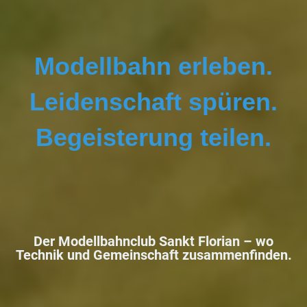
Modellbahn erleben.
Leidenschaft spüren.
Begeisterung teilen.
Der Modellbahnclub Sankt Florian –
wo
Technik und Gemeinschaft zusammenfinden.