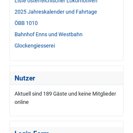
Liste österreichischer Lokomotiven
2025 Jahreskalender und Fahrtage
ÖBB 1010
Bahnhof Enns und Westbahn
Glockengiesserei
Nutzer
Aktuell sind 189 Gäste und keine Mitglieder
online