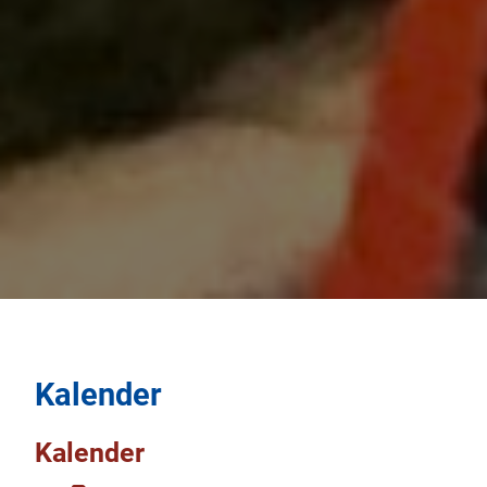
Kalender
Kalender