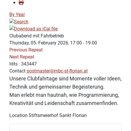
By Year
Clubabend mit Fahrbetrieb
Thursday, 05. February 2026, 17:00 - 19:00
Previous Repeat
Next Repeat
Hits
: 343447
Contact
postmaster@mbc-st-florian.at
Unsere Clubfahrtage sind Momente voller Ideen,
Technik und gemeinsamer Begeisterung.
Man erlebt man hautnah, wie Programmierung,
Kreativität und Leidenschaft zusammenfinden.
Location
Stiftsmeierhof Sankt Florian