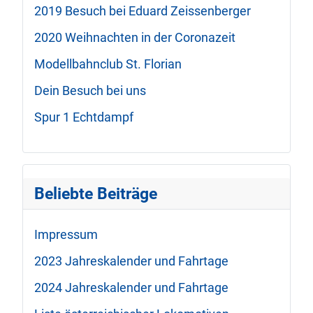
2019 Besuch bei Eduard Zeissenberger
2020 Weihnachten in der Coronazeit
Modellbahnclub St. Florian
Dein Besuch bei uns
Spur 1 Echtdampf
Beliebte Beiträge
Impressum
2023 Jahreskalender und Fahrtage
2024 Jahreskalender und Fahrtage