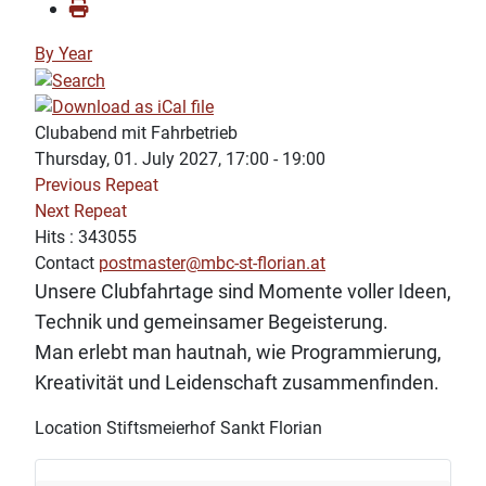
By Year
Clubabend mit Fahrbetrieb
Thursday, 01. July 2027, 17:00 - 19:00
Previous Repeat
Next Repeat
Hits
: 343055
Contact
postmaster@mbc-st-florian.at
Unsere Clubfahrtage sind Momente voller Ideen,
Technik und gemeinsamer Begeisterung.
Man erlebt man hautnah, wie Programmierung,
Kreativität und Leidenschaft zusammenfinden.
Location
Stiftsmeierhof Sankt Florian