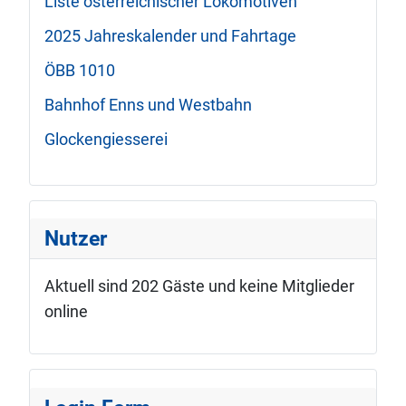
Liste österreichischer Lokomotiven
2025 Jahreskalender und Fahrtage
ÖBB 1010
Bahnhof Enns und Westbahn
Glockengiesserei
Nutzer
Aktuell sind 202 Gäste und keine Mitglieder
online