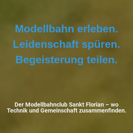
Modellbahn erleben.
Leidenschaft spüren.
Begeisterung teilen.
Der Modellbahnclub Sankt Florian –
wo
Technik und Gemeinschaft zusammenfinden.