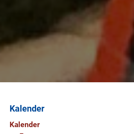
Kalender
Kalender