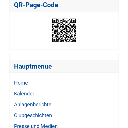
QR-Page-Code
Hauptmenue
Home
Kalender
Anlagenberichte
Clubgeschichten
Presse und Medien