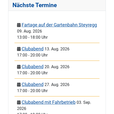
Nächste Termine
Fartage auf der Gartenbahn Steyregg
09. Aug. 2026
13:00
-
18:00 Uhr
Clubabend
13. Aug. 2026
17:00
-
20:00 Uhr
Clubabend
20. Aug. 2026
17:00
-
20:00 Uhr
Clubabend
27. Aug. 2026
17:00
-
20:00 Uhr
Clubabend mit Fahrbetrieb
03. Sep.
2026