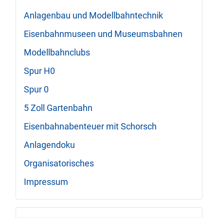
Anlagenbau und Modellbahntechnik
Eisenbahnmuseen und Museumsbahnen
Modellbahnclubs
Spur H0
Spur 0
5 Zoll Gartenbahn
Eisenbahnabenteuer mit Schorsch
Anlagendoku
Organisatorisches
Impressum