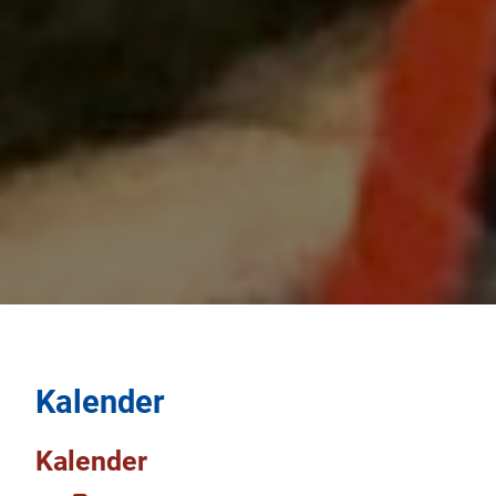
Kalender
Kalender