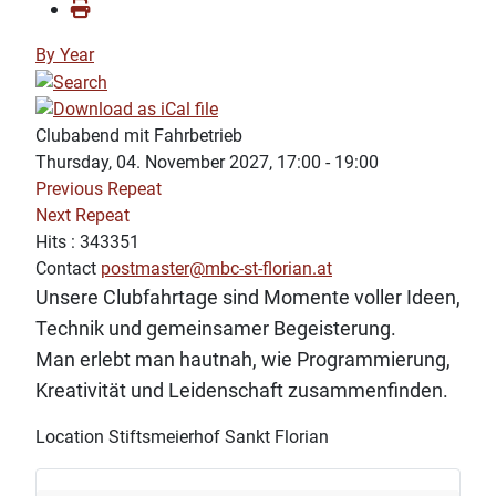
By Year
Clubabend mit Fahrbetrieb
Thursday, 04. November 2027, 17:00 - 19:00
Previous Repeat
Next Repeat
Hits
: 343351
Contact
postmaster@mbc-st-florian.at
Unsere Clubfahrtage sind Momente voller Ideen,
Technik und gemeinsamer Begeisterung.
Man erlebt man hautnah, wie Programmierung,
Kreativität und Leidenschaft zusammenfinden.
Location
Stiftsmeierhof Sankt Florian