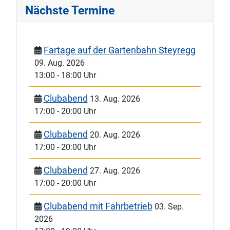
Nächste Termine
Fartage auf der Gartenbahn Steyregg
09. Aug. 2026
13:00
-
18:00 Uhr
Clubabend
13. Aug. 2026
17:00
-
20:00 Uhr
Clubabend
20. Aug. 2026
17:00
-
20:00 Uhr
Clubabend
27. Aug. 2026
17:00
-
20:00 Uhr
Clubabend mit Fahrbetrieb
03. Sep.
2026