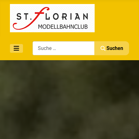
Search
Suchen