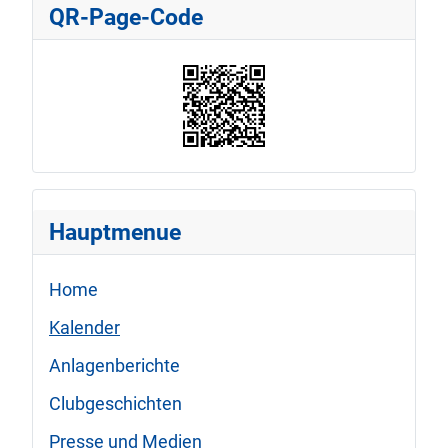
QR-Page-Code
Hauptmenue
Home
Kalender
Anlagenberichte
Clubgeschichten
Presse und Medien