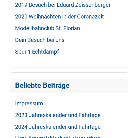
2019 Besuch bei Eduard Zeissenberger
2020 Weihnachten in der Coronazeit
Modellbahnclub St. Florian
Dein Besuch bei uns
Spur 1 Echtdampf
Beliebte Beiträge
Impressum
2023 Jahreskalender und Fahrtage
2024 Jahreskalender und Fahrtage