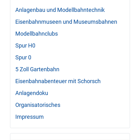
Anlagenbau und Modellbahntechnik
Eisenbahnmuseen und Museumsbahnen
Modellbahnclubs
Spur H0
Spur 0
5 Zoll Gartenbahn
Eisenbahnabenteuer mit Schorsch
Anlagendoku
Organisatorisches
Impressum