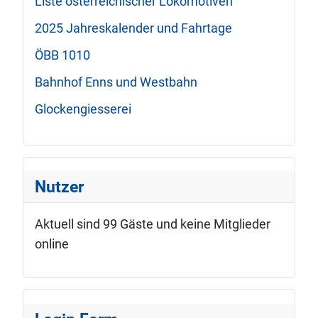
Liste österreichischer Lokomotiven
2025 Jahreskalender und Fahrtage
ÖBB 1010
Bahnhof Enns und Westbahn
Glockengiesserei
Nutzer
Aktuell sind 99 Gäste und keine Mitglieder
online