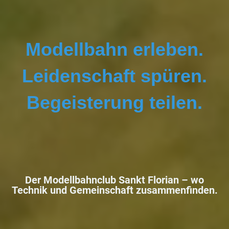
Modellbahn erleben.
Leidenschaft spüren.
Begeisterung teilen.
Der Modellbahnclub Sankt Florian –
wo
Technik und Gemeinschaft zusammenfinden.