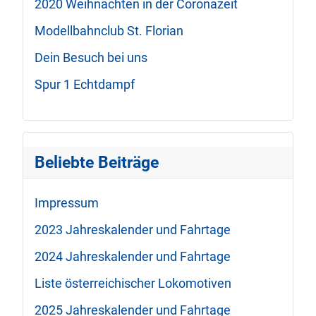
2020 Weihnachten in der Coronazeit
Modellbahnclub St. Florian
Dein Besuch bei uns
Spur 1 Echtdampf
Beliebte Beiträge
Impressum
2023 Jahreskalender und Fahrtage
2024 Jahreskalender und Fahrtage
Liste österreichischer Lokomotiven
2025 Jahreskalender und Fahrtage