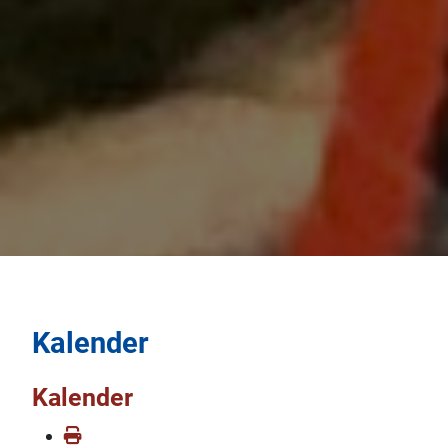
Kalender
Kalender