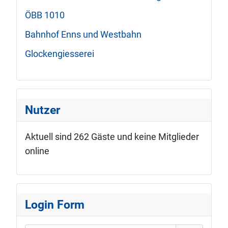
ÖBB 1010
Bahnhof Enns und Westbahn
Glockengiesserei
Nutzer
Aktuell sind 262 Gäste und keine Mitglieder
online
Login Form