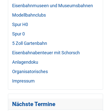
Eisenbahnmuseen und Museumsbahnen
Modellbahnclubs
Spur H0
Spur 0
5 Zoll Gartenbahn
Eisenbahnabenteuer mit Schorsch
Anlagendoku
Organisatorisches
Impressum
Nächste Termine