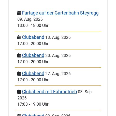
Fartage auf der Gartenbahn Steyregg
09. Aug. 2026
13:00
-
18:00 Uhr
Clubabend
13. Aug. 2026
17:00
-
20:00 Uhr
Clubabend
20. Aug. 2026
17:00
-
20:00 Uhr
Clubabend
27. Aug. 2026
17:00
-
20:00 Uhr
Clubabend mit Fahrbetrieb
03. Sep.
2026
17:00
-
19:00 Uhr
Clubabend