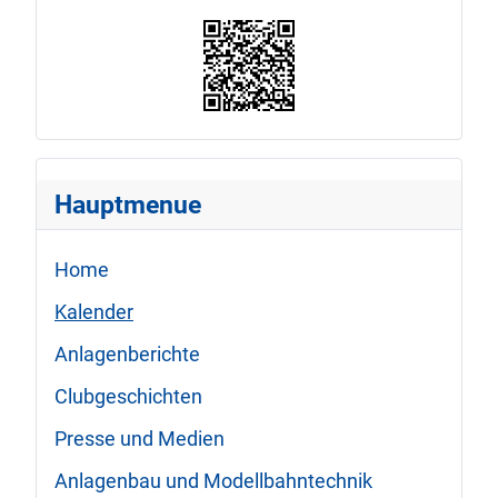
Hauptmenue
Home
Kalender
Anlagenberichte
Clubgeschichten
Presse und Medien
Anlagenbau und Modellbahntechnik