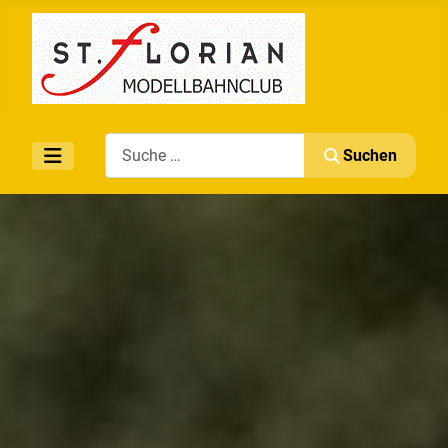
Search
Suchen