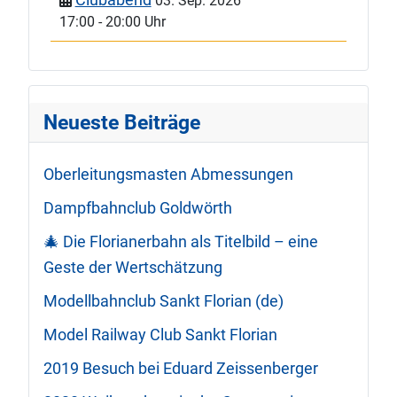
03. Sep. 2026
17:00
-
20:00 Uhr
Neueste Beiträge
Oberleitungsmasten Abmessungen
Dampfbahnclub Goldwörth
🎄 Die Florianerbahn als Titelbild – eine
Geste der Wertschätzung
Modellbahnclub Sankt Florian (de)
Model Railway Club Sankt Florian
2019 Besuch bei Eduard Zeissenberger