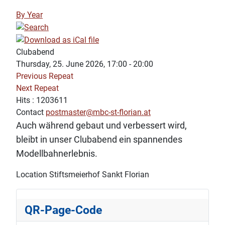
By Year
Clubabend
Thursday, 25. June 2026, 17:00 - 20:00
Previous Repeat
Next Repeat
Hits
: 1203611
Contact
postmaster@mbc-st-florian.at
Auch während gebaut und verbessert wird,
bleibt in unser Clubabend ein spannendes
Modellbahnerlebnis.
Location
Stiftsmeierhof Sankt Florian
QR-Page-Code