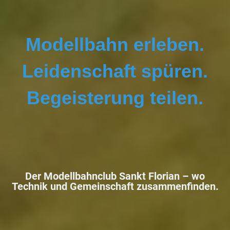
Modellbahn erleben.
Leidenschaft spüren.
Begeisterung teilen.
Der Modellbahnclub Sankt Florian –
wo
Technik und Gemeinschaft zusammenfinden.