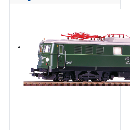
ÖBB1010