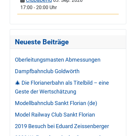
03. Sep. 2026
17:00
-
20:00 Uhr
Neueste Beiträge
Oberleitungsmasten Abmessungen
Dampfbahnclub Goldwörth
🎄 Die Florianerbahn als Titelbild – eine
Geste der Wertschätzung
Modellbahnclub Sankt Florian (de)
Model Railway Club Sankt Florian
2019 Besuch bei Eduard Zeissenberger