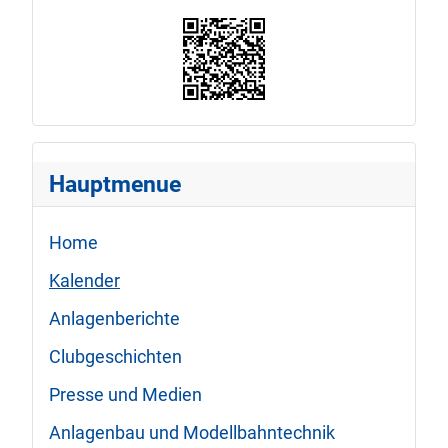
Hauptmenue
Home
Kalender
Anlagenberichte
Clubgeschichten
Presse und Medien
Anlagenbau und Modellbahntechnik