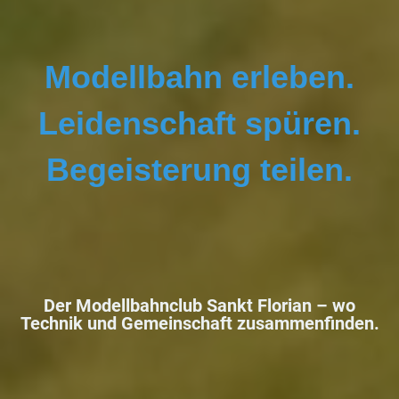
Modellbahn erleben.
Leidenschaft spüren.
Begeisterung teilen.
Der Modellbahnclub Sankt Florian –
wo
Technik und Gemeinschaft zusammenfinden.