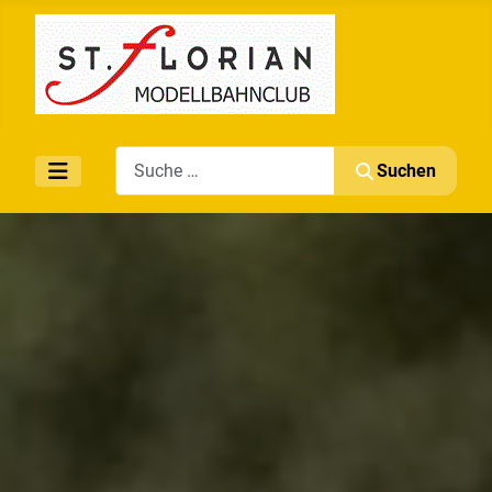
Search
Suchen