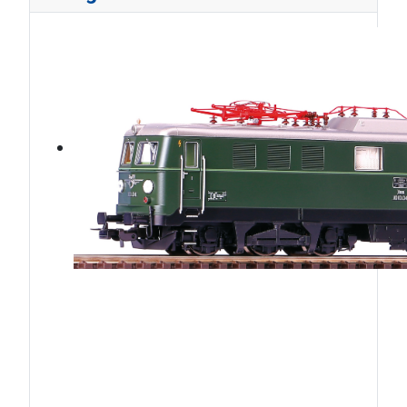
ÖBB1010