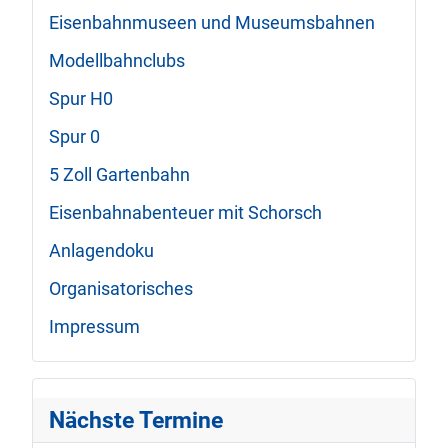
Eisenbahnmuseen und Museumsbahnen
Modellbahnclubs
Spur H0
Spur 0
5 Zoll Gartenbahn
Eisenbahnabenteuer mit Schorsch
Anlagendoku
Organisatorisches
Impressum
Nächste Termine