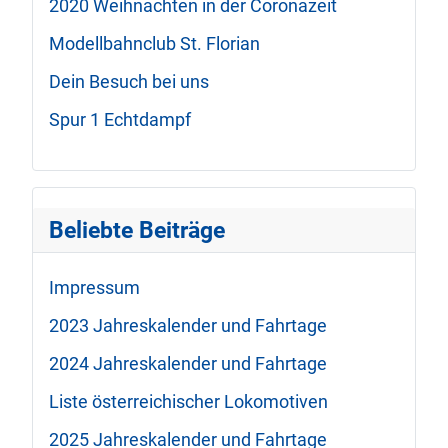
2020 Weihnachten in der Coronazeit
Modellbahnclub St. Florian
Dein Besuch bei uns
Spur 1 Echtdampf
Beliebte Beiträge
Impressum
2023 Jahreskalender und Fahrtage
2024 Jahreskalender und Fahrtage
Liste österreichischer Lokomotiven
2025 Jahreskalender und Fahrtage