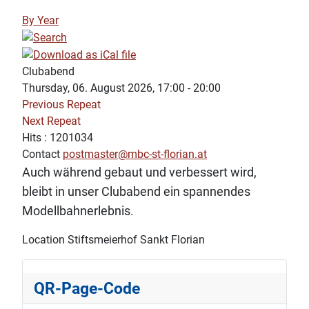
By Year
Clubabend
Thursday, 06. August 2026, 17:00 - 20:00
Previous Repeat
Next Repeat
Hits
: 1201034
Contact
postmaster@mbc-st-florian.at
Auch während gebaut und verbessert wird,
bleibt in unser Clubabend ein spannendes
Modellbahnerlebnis.
Location
Stiftsmeierhof Sankt Florian
QR-Page-Code