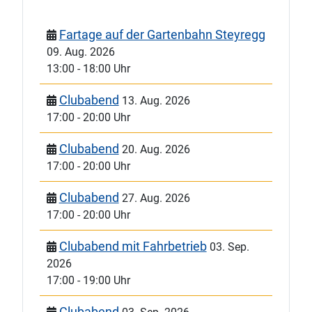
Fartage auf der Gartenbahn Steyregg
09. Aug. 2026
13:00
-
18:00 Uhr
Clubabend
13. Aug. 2026
17:00
-
20:00 Uhr
Clubabend
20. Aug. 2026
17:00
-
20:00 Uhr
Clubabend
27. Aug. 2026
17:00
-
20:00 Uhr
Clubabend mit Fahrbetrieb
03. Sep.
2026
17:00
-
19:00 Uhr
Clubabend