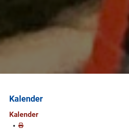
Kalender
Kalender