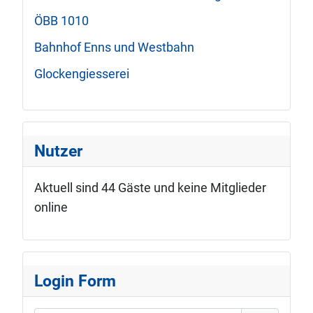
ÖBB 1010
Bahnhof Enns und Westbahn
Glockengiesserei
Nutzer
Aktuell sind 44 Gäste und keine Mitglieder
online
Login Form