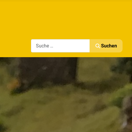
Search
Suchen