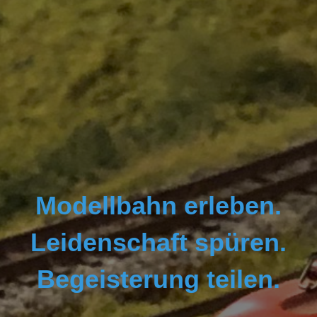
Modellbahn erleben.
Leidenschaft spüren.
Begeisterung teilen.