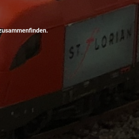
 zusammenfinden.