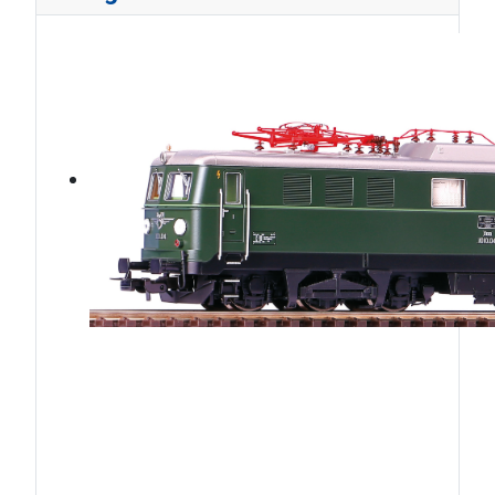
ÖBB1010