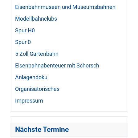
Eisenbahnmuseen und Museumsbahnen
Modellbahnclubs
Spur H0
Spur 0
5 Zoll Gartenbahn
Eisenbahnabenteuer mit Schorsch
Anlagendoku
Organisatorisches
Impressum
Nächste Termine