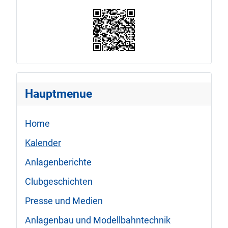
Hauptmenue
Home
Kalender
Anlagenberichte
Clubgeschichten
Presse und Medien
Anlagenbau und Modellbahntechnik