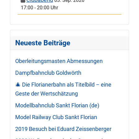
03. Sep. 2026
17:00
-
20:00 Uhr
Neueste Beiträge
Oberleitungsmasten Abmessungen
Dampfbahnclub Goldwörth
🎄 Die Florianerbahn als Titelbild – eine
Geste der Wertschätzung
Modellbahnclub Sankt Florian (de)
Model Railway Club Sankt Florian
2019 Besuch bei Eduard Zeissenberger