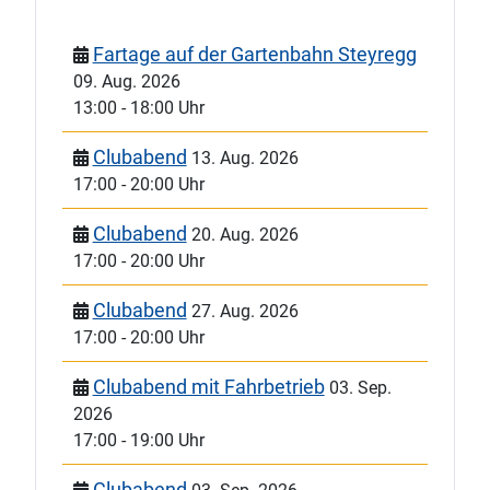
Fartage auf der Gartenbahn Steyregg
09. Aug. 2026
13:00
-
18:00 Uhr
Clubabend
13. Aug. 2026
17:00
-
20:00 Uhr
Clubabend
20. Aug. 2026
17:00
-
20:00 Uhr
Clubabend
27. Aug. 2026
17:00
-
20:00 Uhr
Clubabend mit Fahrbetrieb
03. Sep.
2026
17:00
-
19:00 Uhr
Clubabend