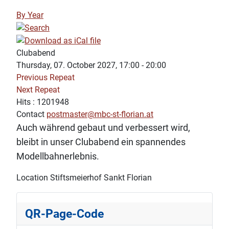
By Year
Clubabend
Thursday, 07. October 2027, 17:00 - 20:00
Previous Repeat
Next Repeat
Hits
: 1201948
Contact
postmaster@mbc-st-florian.at
Auch während gebaut und verbessert wird,
bleibt in unser Clubabend ein spannendes
Modellbahnerlebnis.
Location
Stiftsmeierhof Sankt Florian
QR-Page-Code