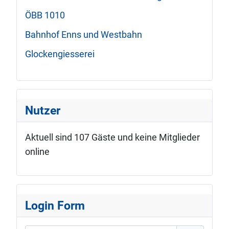
ÖBB 1010
Bahnhof Enns und Westbahn
Glockengiesserei
Nutzer
Aktuell sind 107 Gäste und keine Mitglieder
online
Login Form