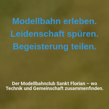
Modellbahn erleben.
Leidenschaft spüren.
Begeisterung teilen.
Der Modellbahnclub Sankt Florian –
wo
Technik und Gemeinschaft zusammenfinden.