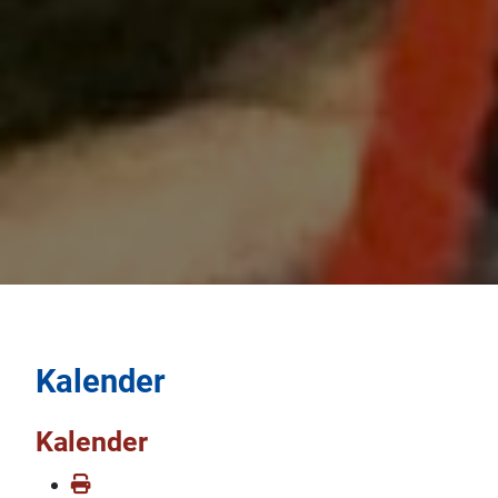
Kalender
Kalender