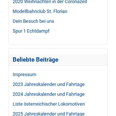
2020 Weihnachten in der Coronazeit
Modellbahnclub St. Florian
Dein Besuch bei uns
Spur 1 Echtdampf
Beliebte Beiträge
Impressum
2023 Jahreskalender und Fahrtage
2024 Jahreskalender und Fahrtage
Liste österreichischer Lokomotiven
2025 Jahreskalender und Fahrtage