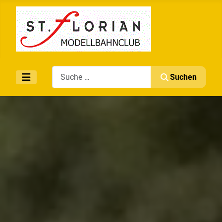
Search
Suchen