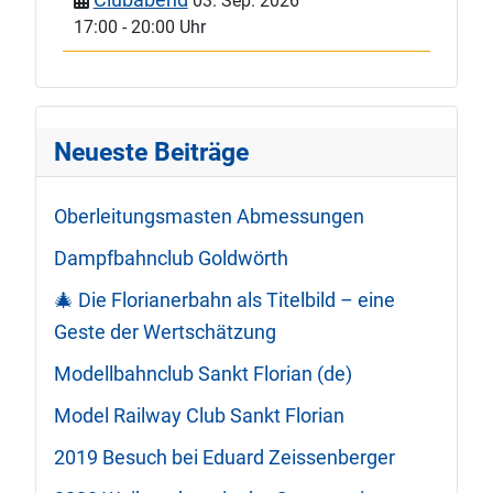
03. Sep. 2026
17:00
-
20:00 Uhr
Neueste Beiträge
Oberleitungsmasten Abmessungen
Dampfbahnclub Goldwörth
🎄 Die Florianerbahn als Titelbild – eine
Geste der Wertschätzung
Modellbahnclub Sankt Florian (de)
Model Railway Club Sankt Florian
2019 Besuch bei Eduard Zeissenberger