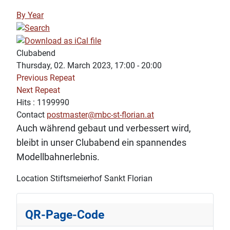
By Year
Clubabend
Thursday, 02. March 2023, 17:00 - 20:00
Previous Repeat
Next Repeat
Hits
: 1199990
Contact
postmaster@mbc-st-florian.at
Auch während gebaut und verbessert wird,
bleibt in unser Clubabend ein spannendes
Modellbahnerlebnis.
Location
Stiftsmeierhof Sankt Florian
QR-Page-Code