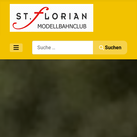
Search
Suchen