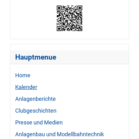
Hauptmenue
Home
Kalender
Anlagenberichte
Clubgeschichten
Presse und Medien
Anlagenbau und Modellbahntechnik