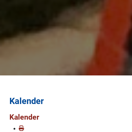
Kalender
Kalender