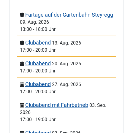
Fartage auf der Gartenbahn Steyregg
09. Aug. 2026
13:00
-
18:00 Uhr
Clubabend
13. Aug. 2026
17:00
-
20:00 Uhr
Clubabend
20. Aug. 2026
17:00
-
20:00 Uhr
Clubabend
27. Aug. 2026
17:00
-
20:00 Uhr
Clubabend mit Fahrbetrieb
03. Sep.
2026
17:00
-
19:00 Uhr
Clubabend