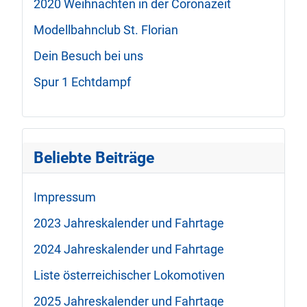
2020 Weihnachten in der Coronazeit
Modellbahnclub St. Florian
Dein Besuch bei uns
Spur 1 Echtdampf
Beliebte Beiträge
Impressum
2023 Jahreskalender und Fahrtage
2024 Jahreskalender und Fahrtage
Liste österreichischer Lokomotiven
2025 Jahreskalender und Fahrtage