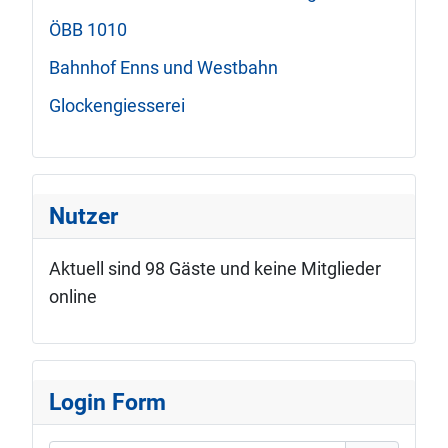
ÖBB 1010
Bahnhof Enns und Westbahn
Glockengiesserei
Nutzer
Aktuell sind 98 Gäste und keine Mitglieder
online
Login Form