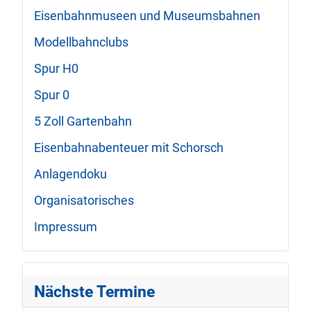
Eisenbahnmuseen und Museumsbahnen
Modellbahnclubs
Spur H0
Spur 0
5 Zoll Gartenbahn
Eisenbahnabenteuer mit Schorsch
Anlagendoku
Organisatorisches
Impressum
Nächste Termine