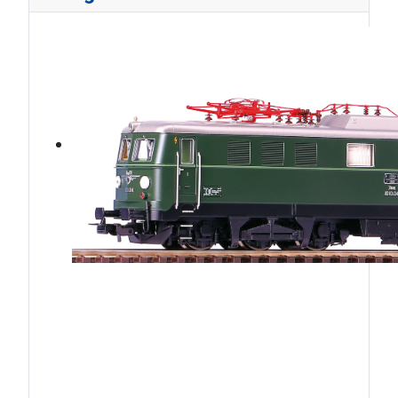
ÖBB1010