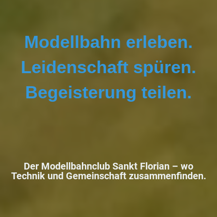
Modellbahn erleben.
Leidenschaft spüren.
Begeisterung teilen.
Der Modellbahnclub Sankt Florian –
wo
Technik und Gemeinschaft zusammenfinden.