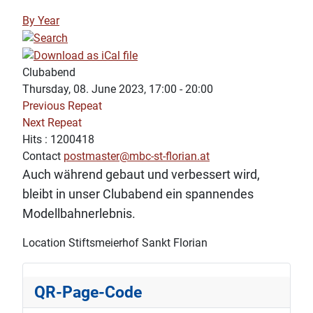
By Year
Clubabend
Thursday, 08. June 2023, 17:00 - 20:00
Previous Repeat
Next Repeat
Hits
: 1200418
Contact
postmaster@mbc-st-florian.at
Auch während gebaut und verbessert wird,
bleibt in unser Clubabend ein spannendes
Modellbahnerlebnis.
Location
Stiftsmeierhof Sankt Florian
QR-Page-Code