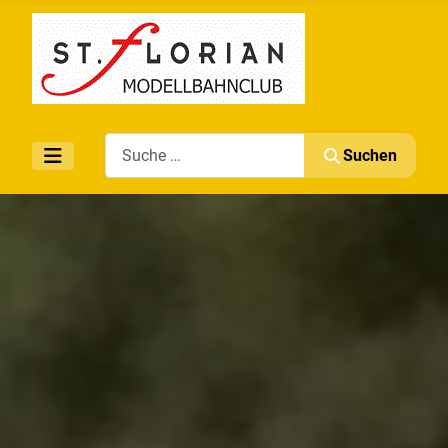
Search
Suchen