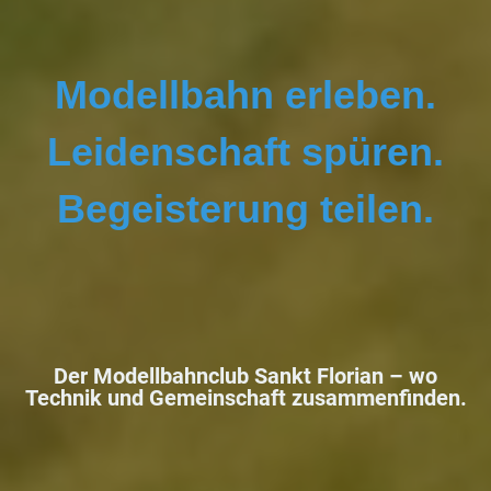
Modellbahn erleben.
Leidenschaft spüren.
Begeisterung teilen.
Der Modellbahnclub Sankt Florian –
wo
Technik und Gemeinschaft zusammenfinden.