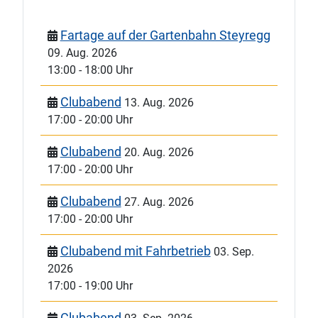
Fartage auf der Gartenbahn Steyregg
09. Aug. 2026
13:00
-
18:00 Uhr
Clubabend
13. Aug. 2026
17:00
-
20:00 Uhr
Clubabend
20. Aug. 2026
17:00
-
20:00 Uhr
Clubabend
27. Aug. 2026
17:00
-
20:00 Uhr
Clubabend mit Fahrbetrieb
03. Sep.
2026
17:00
-
19:00 Uhr
Clubabend