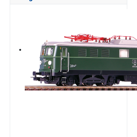
ÖBB1010