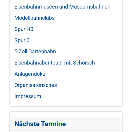
Eisenbahnmuseen und Museumsbahnen
Modellbahnclubs
Spur H0
Spur 0
5 Zoll Gartenbahn
Eisenbahnabenteuer mit Schorsch
Anlagendoku
Organisatorisches
Impressum
Nächste Termine