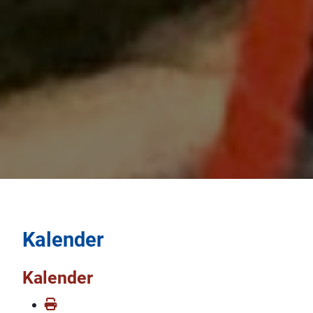
Kalender
Kalender