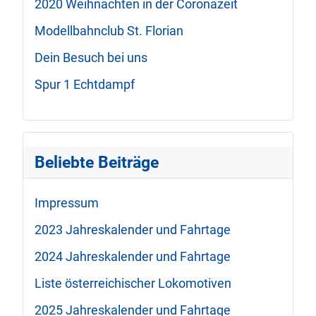
2020 Weihnachten in der Coronazeit
Modellbahnclub St. Florian
Dein Besuch bei uns
Spur 1 Echtdampf
Beliebte Beiträge
Impressum
2023 Jahreskalender und Fahrtage
2024 Jahreskalender und Fahrtage
Liste österreichischer Lokomotiven
2025 Jahreskalender und Fahrtage