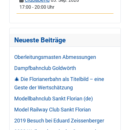
03. Sep. 2026
17:00
-
20:00 Uhr
Neueste Beiträge
Oberleitungsmasten Abmessungen
Dampfbahnclub Goldwörth
🎄 Die Florianerbahn als Titelbild – eine
Geste der Wertschätzung
Modellbahnclub Sankt Florian (de)
Model Railway Club Sankt Florian
2019 Besuch bei Eduard Zeissenberger