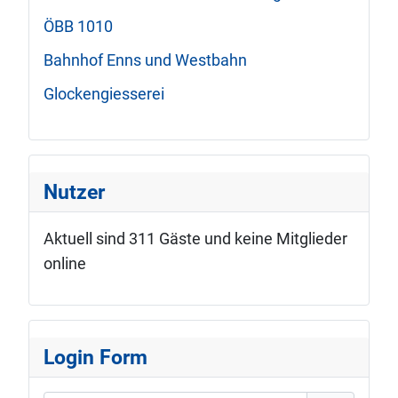
ÖBB 1010
Bahnhof Enns und Westbahn
Glockengiesserei
Nutzer
Aktuell sind 311 Gäste und keine Mitglieder
online
Login Form