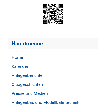
Hauptmenue
Home
Kalender
Anlagenberichte
Clubgeschichten
Presse und Medien
Anlagenbau und Modellbahntechnik