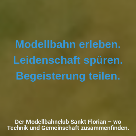
Modellbahn erleben.
Leidenschaft spüren.
Begeisterung teilen.
Der Modellbahnclub Sankt Florian –
wo
Technik und Gemeinschaft zusammenfinden.