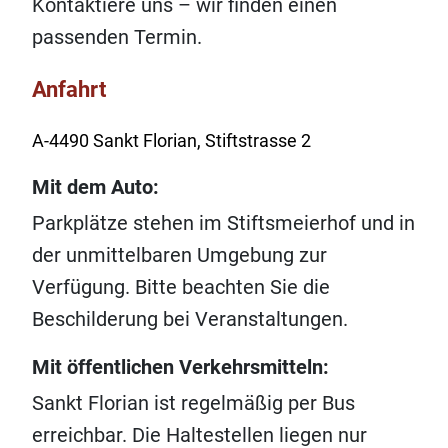
Kontaktiere uns – wir finden einen
passenden Termin.
Anfahrt
A‑4490 Sankt Florian, Stiftstrasse 2
Mit dem Auto:
Parkplätze stehen im Stiftsmeierhof und in
der unmittelbaren Umgebung zur
Verfügung. Bitte beachten Sie die
Beschilderung bei Veranstaltungen.
Mit öffentlichen Verkehrsmitteln:
Sankt Florian ist regelmäßig per Bus
erreichbar. Die Haltestellen liegen nur