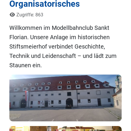
Organisatorisches
Details
Zugriffe: 863
Willkommen im Modellbahnclub Sankt
Florian. Unsere Anlage im historischen
Stiftsmeierhof verbindet Geschichte,
Technik und Leidenschaft – und lädt zum
Staunen ein.