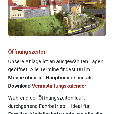
Öffnungszeiten
Unsere Anlage ist an ausgewählten Tagen
geöffnet. Alle Termine findest Du im
Menue oben
, im
Hauptmenue
und als
Download
Veranstaltungskalender
.
Während der Öffnungszeiten läuft
durchgehend Fahrbetrieb – ideal für