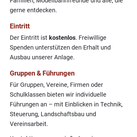
Familien, Modellbahnfreunde und alle, die
gerne entdecken.
Eintritt
Der Eintritt ist
kostenlos
. Freiwillige
Spenden unterstützen den Erhalt und
Ausbau unserer Anlage.
Gruppen & Führungen
Für Gruppen, Vereine, Firmen oder
Schulklassen bieten wir individuelle
Führungen an – mit Einblicken in Technik,
Steuerung, Landschaftsbau und
Vereinsarbeit.