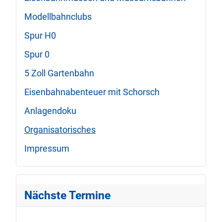
Modellbahnclubs
Spur H0
Spur 0
5 Zoll Gartenbahn
Eisenbahnabenteuer mit Schorsch
Anlagendoku
Organisatorisches
Impressum
Nächste Termine