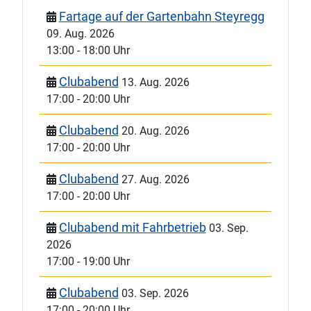
Fartage auf der Gartenbahn Steyregg
09. Aug. 2026
13:00
-
18:00 Uhr
Clubabend
13. Aug. 2026
17:00
-
20:00 Uhr
Clubabend
20. Aug. 2026
17:00
-
20:00 Uhr
Clubabend
27. Aug. 2026
17:00
-
20:00 Uhr
Clubabend mit Fahrbetrieb
03. Sep.
2026
17:00
-
19:00 Uhr
Clubabend
03. Sep. 2026
17:00
-
20:00 Uhr