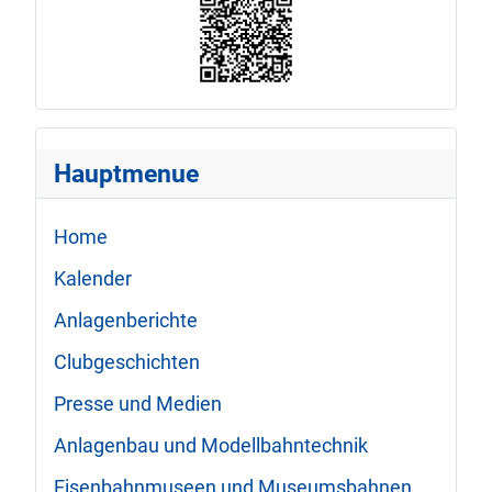
Hauptmenue
Home
Kalender
Anlagenberichte
Clubgeschichten
Presse und Medien
Anlagenbau und Modellbahntechnik
Eisenbahnmuseen und Museumsbahnen