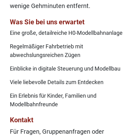
wenige Gehminuten entfernt.
Was Sie bei uns erwartet
Eine große, detailreiche H0‑Modellbahnanlage
Regelmäßiger Fahrbetrieb mit
abwechslungsreichen Zügen
Einblicke in digitale Steuerung und Modellbau
Viele liebevolle Details zum Entdecken
Ein Erlebnis für Kinder, Familien und
Modellbahnfreunde
Kontakt
Für Fragen, Gruppenanfragen oder