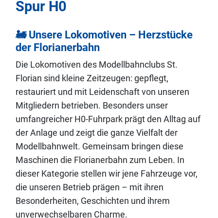
Spur H0
🚂 Unsere Lokomotiven – Herzstücke
der Florianerbahn
Die Lokomotiven des Modellbahnclubs St.
Florian sind kleine Zeitzeugen: gepflegt,
restauriert und mit Leidenschaft von unseren
Mitgliedern betrieben. Besonders unser
umfangreicher H0‑Fuhrpark prägt den Alltag auf
der Anlage und zeigt die ganze Vielfalt der
Modellbahnwelt. Gemeinsam bringen diese
Maschinen die Florianerbahn zum Leben. In
dieser Kategorie stellen wir jene Fahrzeuge vor,
die unseren Betrieb prägen – mit ihren
Besonderheiten, Geschichten und ihrem
unverwechselbaren Charme.