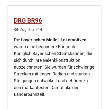
DRG BR96
Details
Zugriffe: 314
Die
bayerischen Mallet-Lokomotiven
waren eine besondere Bauart der
Königlich Bayerischen Staatsbahnen, die
sich durch ihre Gelenkkonstruktion
auszeichneten. Sie wurden für schwierige
Strecken mit engen Radien und starken
Steigungen entwickelt und gehören zu
den markantesten Dampfloks der
Länderbahnzeit.