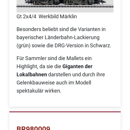
Gt 2x4/4 Werkbild Märklin
Besonders beliebt sind die Varianten in
bayerischer Länderbahn-Lackierung
(grün) sowie die DRG‑Version in Schwarz.
Für Sammler sind die Mallets ein
Highlight, da sie die
Giganten der
Lokalbahnen
darstellen und durch ihre
Gelenkbauweise auch im Modell
spektakulär wirken.
BR980009