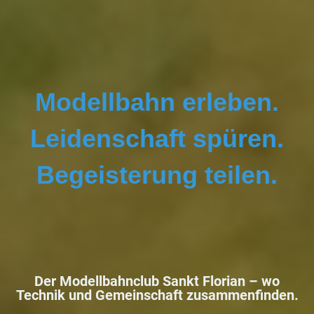
Modellbahn erleben.
Leidenschaft spüren.
Begeisterung teilen.
Der Modellbahnclub Sankt Florian –
wo
Technik und Gemeinschaft zusammenfinden.