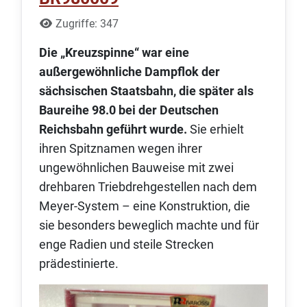
Details
Zugriffe: 347
Die „Kreuzspinne“ war eine
außergewöhnliche Dampflok der
sächsischen Staatsbahn, die später als
Baureihe 98.0 bei der Deutschen
Reichsbahn geführt wurde.
Sie erhielt
ihren Spitznamen wegen ihrer
ungewöhnlichen Bauweise mit zwei
drehbaren Triebdrehgestellen nach dem
Meyer-System – eine Konstruktion, die
sie besonders beweglich machte und für
enge Radien und steile Strecken
prädestinierte.