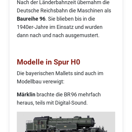
Nach der Länderbahnzeit übernahm die
Deutsche Reichsbahn die Maschinen als
Baureihe 96
. Sie blieben bis in die
1940er‑Jahre im Einsatz und wurden
dann nach und nach ausgemustert.
Modelle in Spur H0
Die bayerischen Mallets sind auch im
Modellbau verewigt:
Märklin
brachte die BR 96 mehrfach
heraus, teils mit Digital‑Sound.