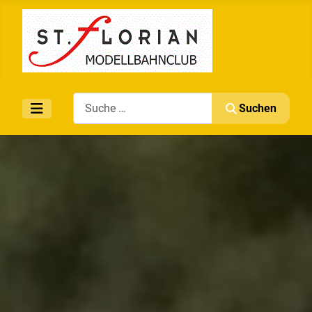
Search
Suchen