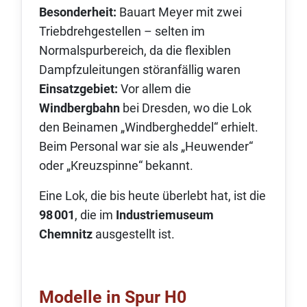
Besonderheit:
Bauart Meyer mit zwei
Triebdrehgestellen – selten im
Normalspurbereich, da die flexiblen
Dampfzuleitungen störanfällig waren
Einsatzgebiet:
Vor allem die
Windbergbahn
bei Dresden, wo die Lok
den Beinamen „Windbergheddel“ erhielt.
Beim Personal war sie als „Heuwender“
oder „Kreuzspinne“ bekannt.
Eine Lok, die bis heute überlebt hat, ist die
98 001
, die im
Industriemuseum
Chemnitz
ausgestellt ist.
Modelle in Spur H0