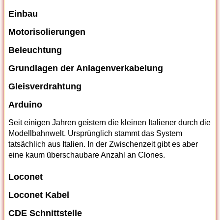
Einbau
Motorisolierungen
Beleuchtung
Grundlagen der Anlagenverkabelung
Gleisverdrahtung
Arduino
Seit einigen Jahren geistern die kleinen Italiener durch die
Modellbahnwelt. Ursprünglich stammt das System
tatsächlich aus Italien. In der Zwischenzeit gibt es aber
eine kaum überschaubare Anzahl an Clones.
Loconet
Loconet Kabel
CDE Schnittstelle