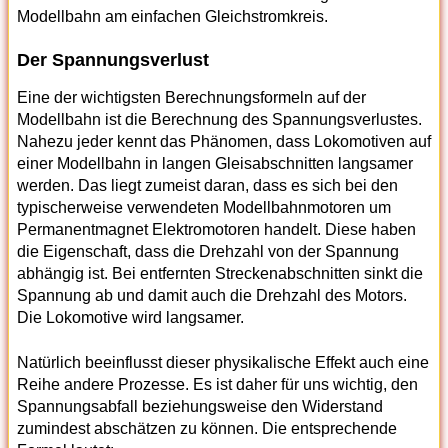
Modellbahn am einfachen Gleichstromkreis.
Der Spannungsverlust
Eine der wichtigsten Berechnungsformeln auf der
Modellbahn ist die Berechnung des Spannungsverlustes.
Nahezu jeder kennt das Phänomen, dass Lokomotiven auf
einer Modellbahn in langen Gleisabschnitten langsamer
werden. Das liegt zumeist daran, dass es sich bei den
typischerweise verwendeten Modellbahnmotoren um
Permanentmagnet Elektromotoren handelt. Diese haben
die Eigenschaft, dass die Drehzahl von der Spannung
abhängig ist. Bei entfernten Streckenabschnitten sinkt die
Spannung ab und damit auch die Drehzahl des Motors.
Die Lokomotive wird langsamer.
Natürlich beeinflusst dieser physikalische Effekt auch eine
Reihe andere Prozesse. Es ist daher für uns wichtig, den
Spannungsabfall beziehungsweise den Widerstand
zumindest abschätzen zu können. Die entsprechende