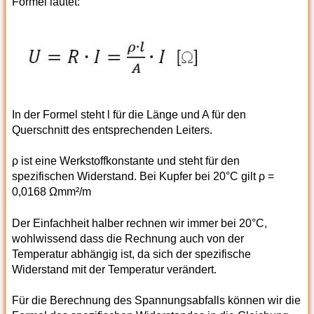
Formel lautet:
In der Formel steht l für die Länge und A für den
Querschnitt des entsprechenden Leiters.
ρ ist eine Werkstoffkonstante und steht für den
spezifischen Widerstand. Bei Kupfer bei 20°C gilt ρ =
0,0168 Ωmm²/m
Der Einfachheit halber rechnen wir immer bei 20°C,
wohlwissend dass die Rechnung auch von der
Temperatur abhängig ist, da sich der spezifische
Widerstand mit der Temperatur verändert.
Für die Berechnung des Spannungsabfalls können wir die