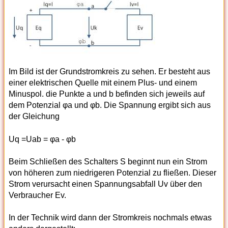
Im Bild ist der Grundstromkreis zu sehen. Er besteht aus
einer elektrischen Quelle mit einem Plus- und einem
Minuspol. die Punkte a und b befinden sich jeweils auf
dem Potenzial φa und φb. Die Spannung ergibt sich aus
der Gleichung
Uq =Uab = φa - φb
Beim Schließen des Schalters S beginnt nun ein Strom
von höheren zum niedrigeren Potenzial zu fließen. Dieser
Strom verursacht einen Spannungsabfall Uv über den
Verbraucher Ev.
In der Technik wird dann der Stromkreis nochmals etwas