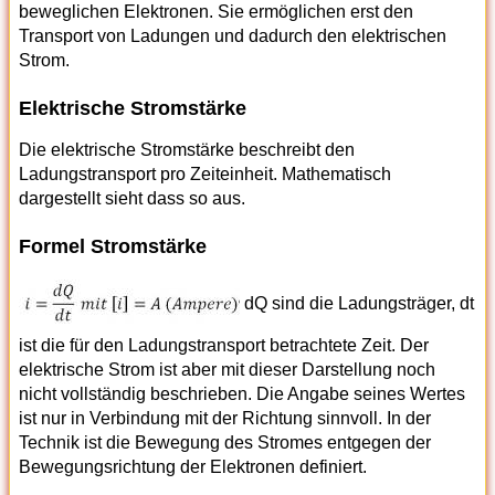
beweglichen Elektronen. Sie ermöglichen erst den
Transport von Ladungen und dadurch den elektrischen
Strom.
Elektrische Stromstärke
Die elektrische Stromstärke beschreibt den
Ladungstransport pro Zeiteinheit. Mathematisch
dargestellt sieht dass so aus.
Formel Stromstärke
dQ sind die Ladungsträger, dt
ist die für den Ladungstransport betrachtete Zeit. Der
elektrische Strom ist aber mit dieser Darstellung noch
nicht vollständig beschrieben. Die Angabe seines Wertes
ist nur in Verbindung mit der Richtung sinnvoll. In der
Technik ist die Bewegung des Stromes entgegen der
Bewegungsrichtung der Elektronen definiert.