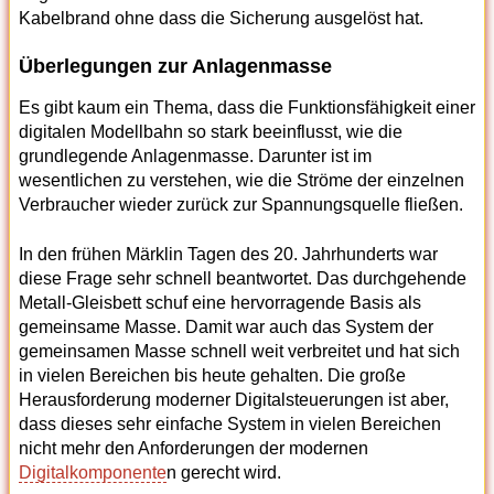
Kabelbrand ohne dass die Sicherung ausgelöst hat.
Überlegungen zur Anlagenmasse
Es gibt kaum ein Thema, dass die Funktionsfähigkeit einer
digitalen Modellbahn so stark beeinflusst, wie die
grundlegende Anlagenmasse. Darunter ist im
wesentlichen zu verstehen, wie die Ströme der einzelnen
Verbraucher wieder zurück zur Spannungsquelle fließen.
In den frühen Märklin Tagen des 20. Jahrhunderts war
diese Frage sehr schnell beantwortet. Das durchgehende
Metall-Gleisbett schuf eine hervorragende Basis als
gemeinsame Masse. Damit war auch das System der
gemeinsamen Masse schnell weit verbreitet und hat sich
in vielen Bereichen bis heute gehalten. Die große
Herausforderung moderner Digitalsteuerungen ist aber,
dass dieses sehr einfache System in vielen Bereichen
nicht mehr den Anforderungen der modernen
Digitalkomponente
n gerecht wird.