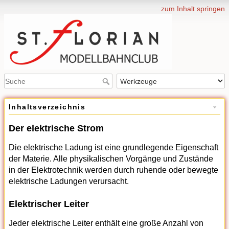
zum Inhalt springen
Inhaltsverzeichnis
Der elektrische Strom
Die elektrische Ladung ist eine grundlegende Eigenschaft
der Materie. Alle physikalischen Vorgänge und Zustände
in der Elektrotechnik werden durch ruhende oder bewegte
elektrische Ladungen verursacht.
Elektrischer Leiter
Jeder elektrische Leiter enthält eine große Anzahl von