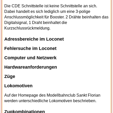
Die CDE Schnittstelle ist keine Schnittstelle an sich.
Dabei handelt es sich lediglich um eine 3-polige
Anschlussmöglichkeit für Booster. 2 Drähte beinhalten das
Digitalsignal, 1 Draht beinhaltet die
Kurzschlussrückmeldung.
Adressbereiche im Loconet
Fehlersuche im Loconet
Computer und Netzwerk
Hardwareanforderungen
Züge
Lokomotiven
Auf der Homepage des Modellbahnclub Sankt Florian
werden unterschiedliche Lokomotiven beschrieben.
Zugkombinationen