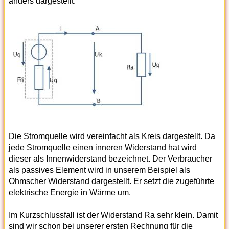
anders dargestellt:
Die Stromquelle wird vereinfacht als Kreis dargestellt. Da
jede Stromquelle einen inneren Widerstand hat wird
dieser als Innenwiderstand bezeichnet. Der Verbraucher
als passives Element wird in unserem Beispiel als
Ohmscher Widerstand dargestellt. Er setzt die zugeführte
elektrische Energie in Wärme um.
Im Kurzschlussfall ist der Widerstand Ra sehr klein. Damit
sind wir schon bei unserer ersten Rechnung für die