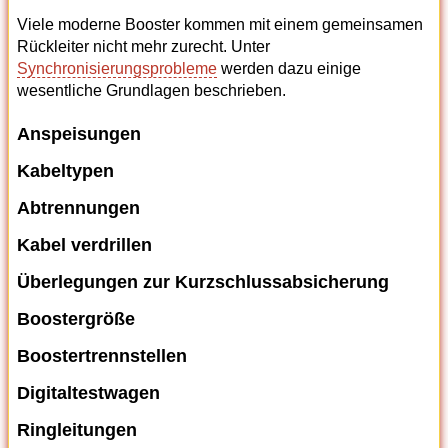
Viele moderne Booster kommen mit einem gemeinsamen
Rückleiter nicht mehr zurecht. Unter
Synchronisierungsprobleme
werden dazu einige
wesentliche Grundlagen beschrieben.
Anspeisungen
Kabeltypen
Abtrennungen
Kabel verdrillen
Überlegungen zur Kurzschlussabsicherung
Boostergröße
Boostertrennstellen
Digitaltestwagen
Ringleitungen