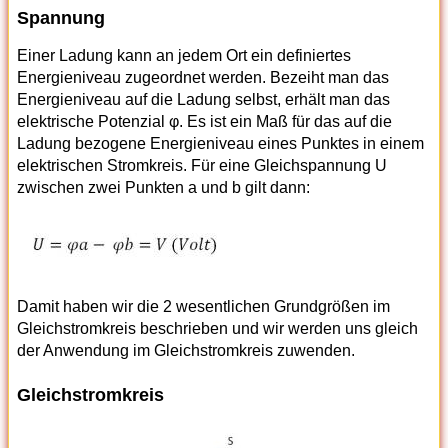
Spannung
Einer Ladung kann an jedem Ort ein definiertes
Energieniveau zugeordnet werden. Bezeiht man das
Energieniveau auf die Ladung selbst, erhält man das
elektrische Potenzial φ. Es ist ein Maß für das auf die
Ladung bezogene Energieniveau eines Punktes in einem
elektrischen Stromkreis. Für eine Gleichspannung U
zwischen zwei Punkten a und b gilt dann:
Damit haben wir die 2 wesentlichen Grundgrößen im
Gleichstromkreis beschrieben und wir werden uns gleich
der Anwendung im Gleichstromkreis zuwenden.
Gleichstromkreis